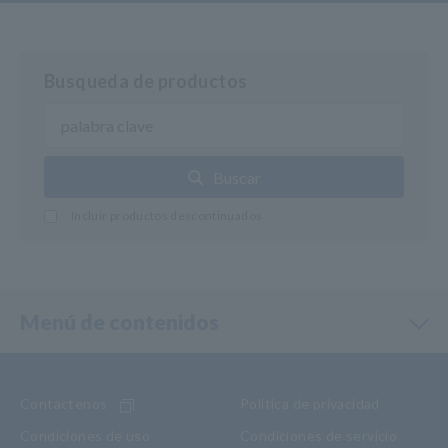
Busqueda de productos
Buscar
Incluir productos descontinuados
Menú de contenidos
Contactenos
Política de privacidad
Condiciones de uso
Condiciones de servicio