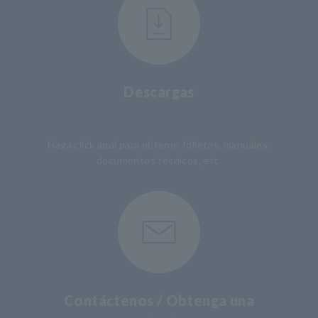
Descargas
​ ​
Haga click aquí para obtener folletos, manuales,
documentos técnicos, etc.
Contáctenos / Obtenga una