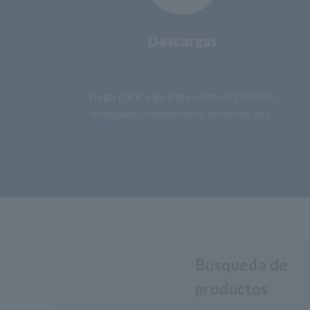
Descargas
​ ​
Haga click aquí para obtener folletos,
manuales, documentos técnicos, etc.
Busqueda de
productos