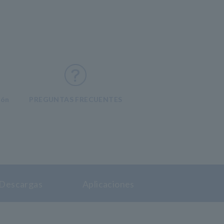
ión
PREGUNTAS FRECUENTES
Descargas
Aplicaciones