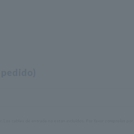
 pedido)
 Los cables de entrada no están incluidos. Por favor cómprelos por