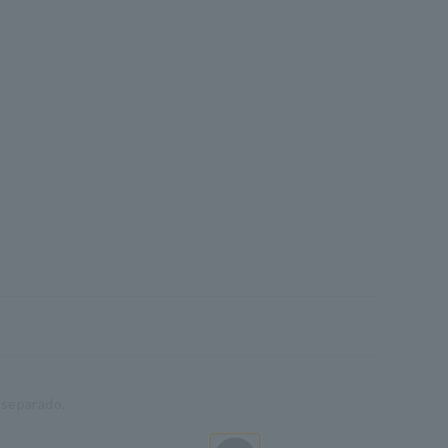
 separado.