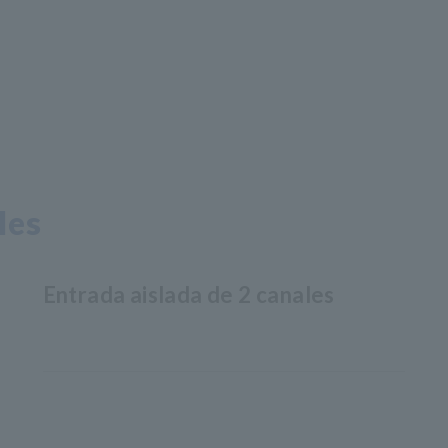
les
Entrada aislada de 2 canales