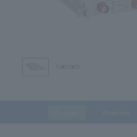
Resumen
Beneficios