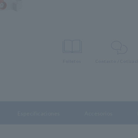
Folletos
Contacto / Cotizac
Especificaciones
Accesorios