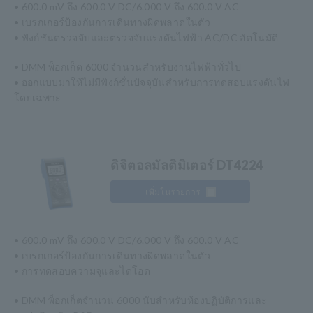
• 600.0 mV ถึง 600.0 V DC/6.000 V ถึง 600.0 V AC
• เบรกเกอร์ป้องกันการเดินทางผิดพลาดในตัว
• ฟังก์ชันตรวจจับและตรวจจับแรงดันไฟฟ้า AC/DC อัตโนมัติ
• DMM พ็อกเก็ต 6000 จำนวนสำหรับงานไฟฟ้าทั่วไป
• ออกแบบมาให้ไม่มีฟังก์ชั่นปัจจุบันสำหรับการทดสอบแรงดันไฟ
โดยเฉพาะ
ดิจิตอลมัลติมิเตอร์ DT4224
เพิ่มในรายการ
• 600.0 mV ถึง 600.0 V DC/6.000 V ถึง 600.0 V AC
• เบรกเกอร์ป้องกันการเดินทางผิดพลาดในตัว
• การทดสอบความจุและไดโอด
• DMM พ็อกเก็ตจำนวน 6000 นับสำหรับห้องปฏิบัติการและ