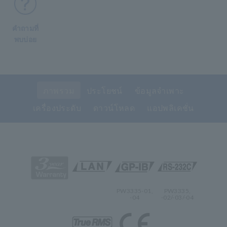
คำถามที่
พบบ่อย
ภาพรวม
ประโยชน์
ข้อมูลจำเพาะ
เครื่องประดับ
ดาวน์โหลด
แอปพลิเคชั่น
PW3335-01,
PW3335,
-04
-02/-03/-04