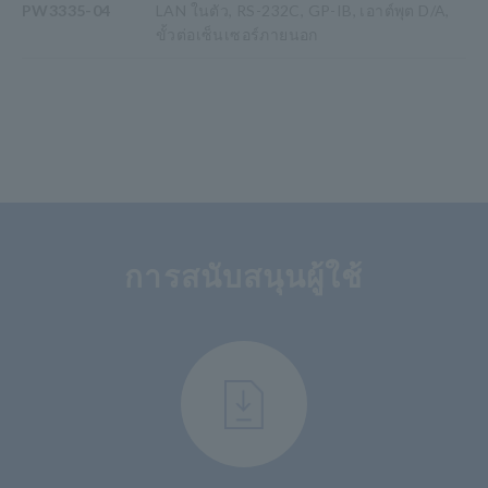
PW3335-04
LAN ในตัว, RS-232C, GP-IB, เอาต์พุต D/A,
ขั้วต่อเซ็นเซอร์ภายนอก
การสนับสนุนผู้ใช้