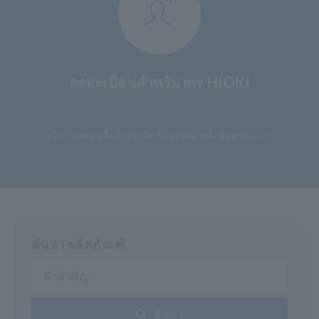
ลงทะเบียนสำหรับ my HIOKI
​ ​
เข้าร่วมตอนนี้เพื่อเข้าถึงข้อมูลพิเศษทั้งหมดของเรา
ค้นหา ผลิตภัณฑ์
ค้นหา