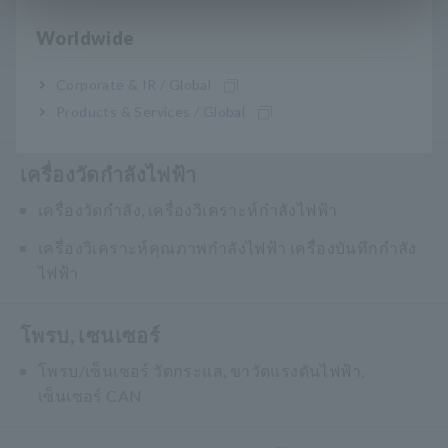
การทดสอบความปลอดภัย
Worldwide
เครื่องทดสอบความปลอดภัยทางไฟฟ้า,
Hipot/Insulation/Leakage Testers
Corporate & IR / Global
เครื่องกำเนิดสัญญาณ, เครื่องสอบเทียบ
Products & Services / Global
เครื่องวัดกำลังไฟฟ้า
เครื่องวัดกำลัง, เครื่องวิเคราะห์กำลังไฟฟ้า
เครื่องวิเคราะห์คุณภาพกำลังไฟฟ้า เครื่องบันทึกกำลัง
ไฟฟ้า
โพรบ, เซนเซอร์
โพรบ/เซ็นเซอร์ วัดกระแส, ขาวัดแรงดันไฟฟ้า,
เซ็นเซอร์ CAN