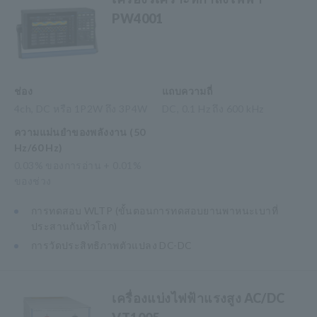
PW4001
ช่อง
แถบความถี่
4ch, DC หรือ 1P2W ถึง 3P4W
DC, 0.1 Hz ถึง 600 kHz
ความแม่นยำของพลังงาน (50
Hz/60 Hz)
0.03% ของการอ่าน + 0.01%
ของช่วง
การทดสอบ WLTP (ขั้นตอนการทดสอบยานพาหนะเบาที่
ประสานกันทั่วโลก)
การวัดประสิทธิภาพตัวแปลง DC-DC
เครื่องแบ่งไฟฟ้าแรงสูง AC/DC