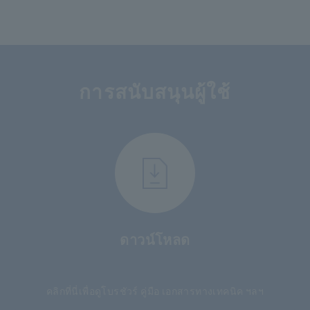
การสนับสนุนผู้ใช้
ดาวน์โหลด
​ ​
คลิกที่นี่เพื่อดูโบรชัวร์ คู่มือ เอกสารทางเทคนิค ฯลฯ