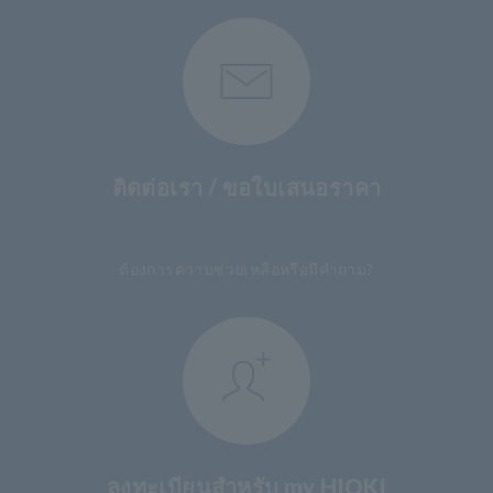
ติดต่อเรา / ขอใบเสนอราคา
​ ​
ต้องการความช่วยเหลือหรือมีคำถาม?
ลงทะเบียนสำหรับ my HIOKI