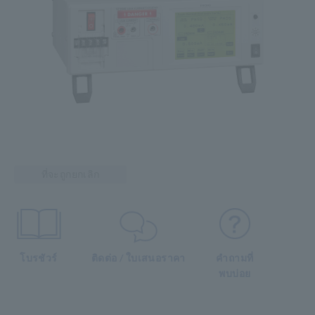
ที่จะถูกยกเลิก
โบรชัวร์
ติดต่อ / ใบเสนอราคา
คำถามที่
พบบ่อย