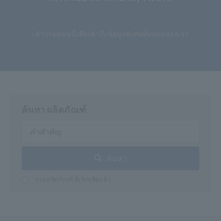
​ ​
เข้าร่วมตอนนี้เพื่อเข้าถึงข้อมูลพิเศษทั้งหมดของเรา
ค้นหา ผลิตภัณฑ์
ค้นหา
รวม ผลิตภัณฑ์ ที่เลิกผลิตแล้ว