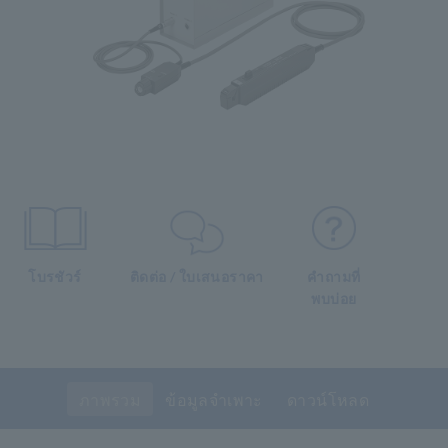
โบรชัวร์
ติดต่อ / ใบเสนอราคา
คำถามที่
พบบ่อย
ภาพรวม
ข้อมูลจำเพาะ
ดาวน์โหลด