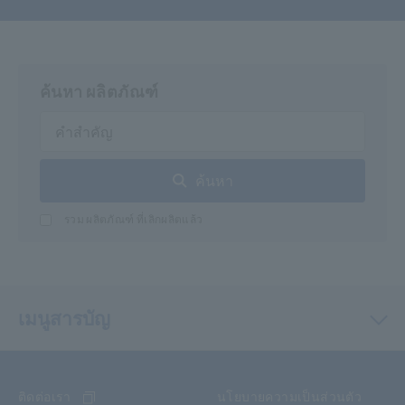
ค้นหา ผลิตภัณฑ์
ค้นหา
รวม ผลิตภัณฑ์ ที่เลิกผลิตแล้ว
เมนูสารบัญ
ติดต่อเรา
นโยบายความเป็นส่วนตัว