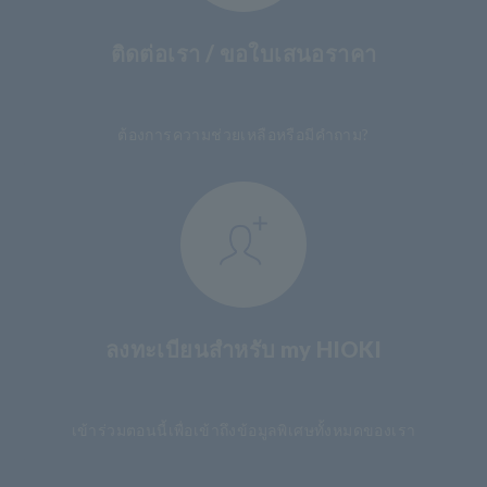
ติดต่อเรา / ขอใบเสนอราคา
​ ​
ต้องการความช่วยเหลือหรือมีคำถาม?
ลงทะเบียนสำหรับ my HIOKI
​ ​
เข้าร่วมตอนนี้เพื่อเข้าถึงข้อมูลพิเศษทั้งหมดของเรา