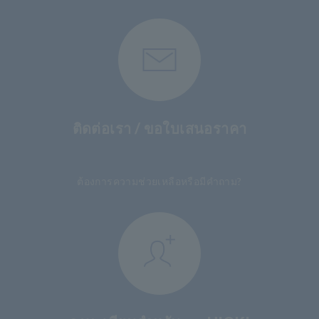
ติดต่อเรา / ขอใบเสนอราคา
​ ​
ต้องการความช่วยเหลือหรือมีคำถาม?