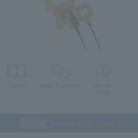
โบรชัวร์
ติดต่อ / ใบเสนอราคา
คำถามที่
พบบ่อย
ภาพรวม
ข้อมูลจำเพาะ
ดาวน์โหลด