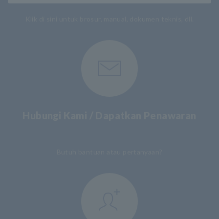
Klik di sini untuk brosur, manual, dokumen teknis, dll.
Hubungi Kami / Dapatkan Penawaran
​ ​
Butuh bantuan atau pertanyaan?