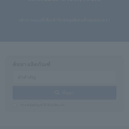
​ ​
เข้าร่วมตอนนี้เพื่อเข้าถึงข้อมูลพิเศษทั้งหมดของเรา
ค้นหา ผลิตภัณฑ์
ค้นหา
รวม ผลิตภัณฑ์ ที่เลิกผลิตแล้ว