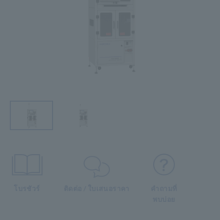
โบรชัวร์
ติดต่อ / ใบเสนอราคา
คำถามที่
พบบ่อย