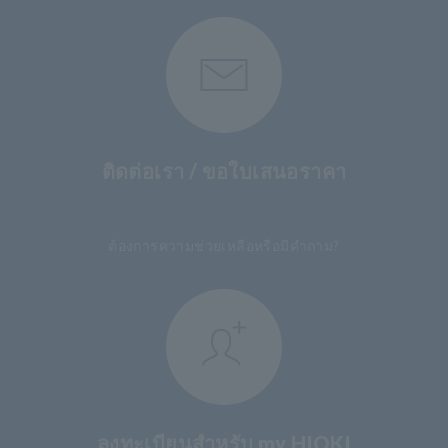
ติดต่อเรา / ขอใบเสนอราคา
​ ​
ต้องการความช่วยเหลือหรือมีคำถาม?
ลงทะเบียนสำหรับ my HIOKI