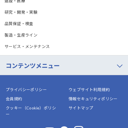
建設・医療
研究・開発・実験
品質保証・検査
製造・生産ライン
サービス・メンテナンス
コンテンツメニュー
プライバシーポリシー
ウェブサイト利用規約
会員規約
情報セキュリティポリシー
クッキー（Cookie）ポリシ
サイトマップ
ー