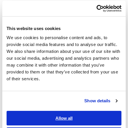
計測回路図
This website uses cookies
We use cookies to personalise content and ads, to
provide social media features and to analyse our traffic.
We also share information about your use of our site with
our social media, advertising and analytics partners who
may combine it with other information that you’ve
provided to them or that they’ve collected from your use
of their services.
Show details
Allow all
実測データ