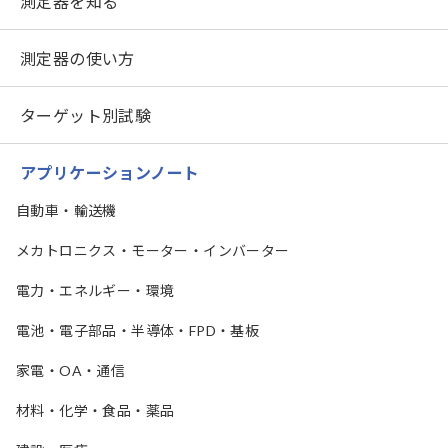
測定器を知る
測定器の使い方
ターゲット別試験
アプリケーションノート
自動車・輸送機
メカトロニクス・モーター・インバーター
電力・エネルギー・環境
電池・電子部品・半導体・FPD・基板
家電・OA・通信
材料・化学・食品・薬品