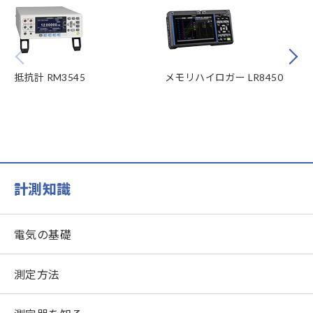
Prev
Next
抵抗計 RM3545
メモリハイロガー LR8450
計測知識
電気の基礎
測定方法