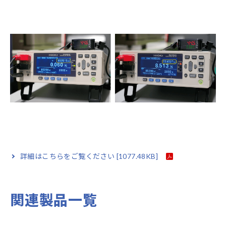
詳細はこちらをご覧ください
[1077.48KB]
関連製品一覧