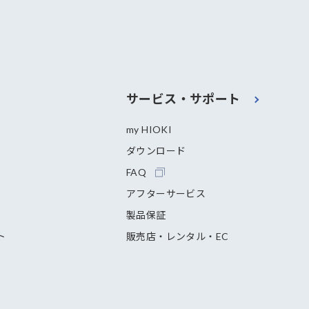
サービス・サポート
my HIOKI
ダウンロード
FAQ
アフターサービス
製品保証
ト
販売店・レンタル・EC