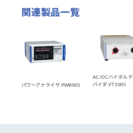
関連製品一覧
AC/DCハイボル
バイダ VT1005
パワーアナライザ PW8001