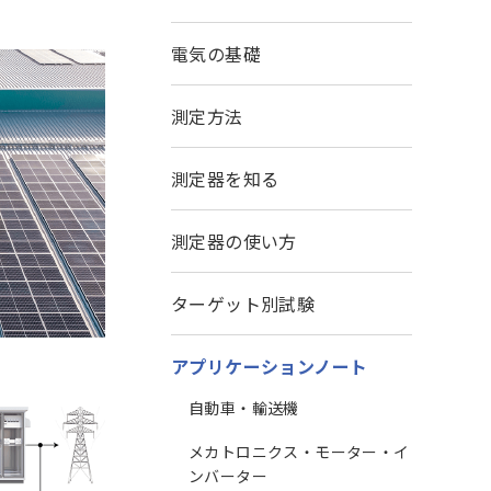
電気の基礎
測定方法
測定器を知る
測定器の使い方
ターゲット別試験
アプリケーションノート
自動車・輸送機
メカトロニクス・モーター・イ
ンバーター