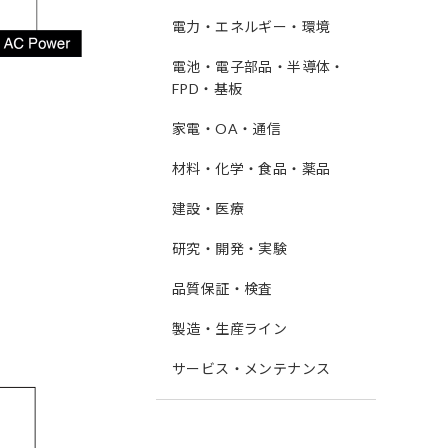
電力・エネルギー・環境
電池・電子部品・半導体・
FPD・基板
家電・OA・通信
材料・化学・食品・薬品
建設・医療
研究・開発・実験
品質保証・検査
製造・生産ライン
サービス・メンテナンス