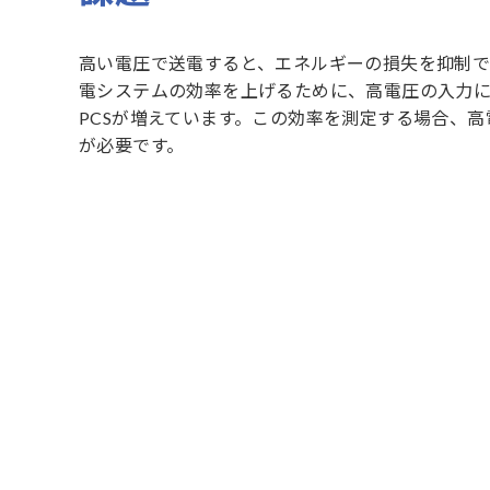
高い電圧で送電すると、エネルギーの損失を抑制で
電システムの効率を上げるために、高電圧の入力
PCSが増えています。この効率を測定する場合、高
が必要です。