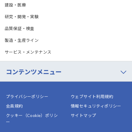
建設・医療
研究・開発・実験
品質保証・検査
製造・生産ライン
サービス・メンテナンス
コンテンツメニュー
プライバシーポリシー
ウェブサイト利用規約
会員規約
情報セキュリティポリシー
クッキー（Cookie）ポリシ
サイトマップ
ー