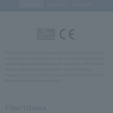
Ringkasan
Spesifikasi
Download
Pengukur LCR Hioki dan Penganalisis Impedansi berkisar dari
perangkat 1 mHz hingga 3 GHz agar sesuai dengan berbagai
aplikasi dalam pengujian komponen elektronik. IM9100 adalah
alat uji sambungan langsung 4 wire yang mendukung
pengujian komponen dalam berbagai ukuran yang dirancang
dengan elektroda di bagian bawah.
Fitur Utama