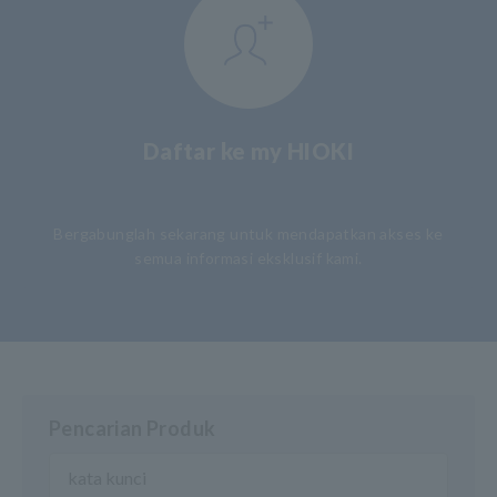
Daftar ke my HIOKI
​ ​
Bergabunglah sekarang untuk mendapatkan akses ke
semua informasi eksklusif kami.
Pencarian Produk