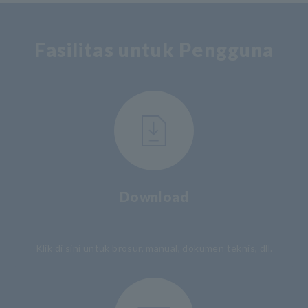
Fasilitas untuk Pengguna
Download
​ ​
Klik di sini untuk brosur, manual, dokumen teknis, dll.