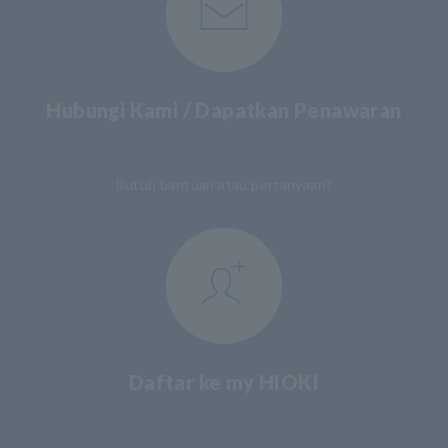
Hubungi Kami / Dapatkan Penawaran
​ ​
Butuh bantuan atau pertanyaan?
Daftar ke my HIOKI
​ ​