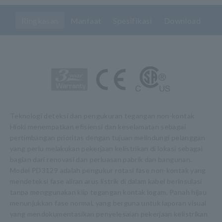
Ringkasan
Manfaat
Spesifikasi
Download
Teknologi deteksi dan pengukuran tegangan non-kontak
Hioki menempatkan efisiensi dan keselamatan sebagai
pertimbangan prioritas dengan tujuan melindungi pelanggan
yang perlu melakukan pekerjaan kelistrikan di lokasi sebagai
bagian dari renovasi dan perluasan pabrik dan bangunan.
Model PD3129 adalah pengukur rotasi fase non-kontak yang
mendeteksi fase aliran arus listrik di dalam kabel berinsulasi
tanpa menggunakan klip tegangan kontak logam. Panah hijau
menunjukkan fase normal, yang berguna untuk laporan visual
yang mendokumentasikan penyelesaian pekerjaan kelistrikan