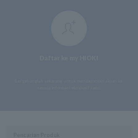
Daftar ke my HIOKI
​ ​
Bergabunglah sekarang untuk mendapatkan akses ke
semua informasi eksklusif kami.
Pencarian Produk