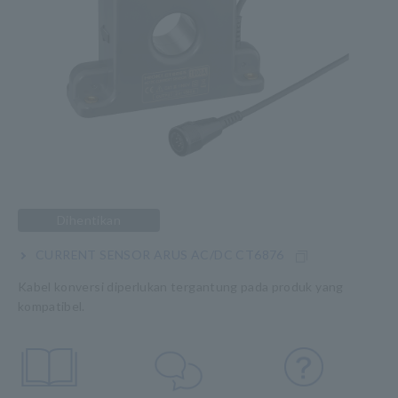
Dihentikan
CURRENT SENSOR ARUS AC/DC CT6876
Kabel konversi diperlukan tergantung pada produk yang
kompatibel.