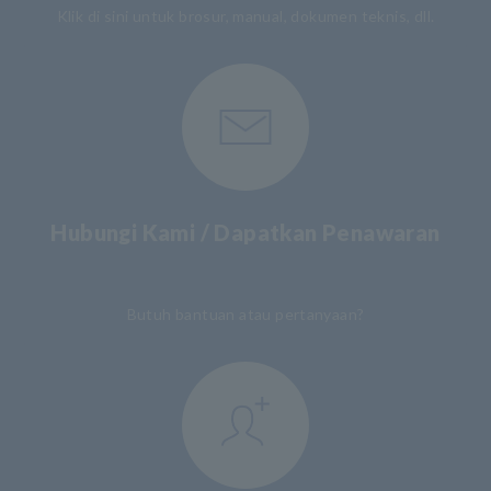
Klik di sini untuk brosur, manual, dokumen teknis, dll.
Hubungi Kami / Dapatkan Penawaran
​ ​
Butuh bantuan atau pertanyaan?