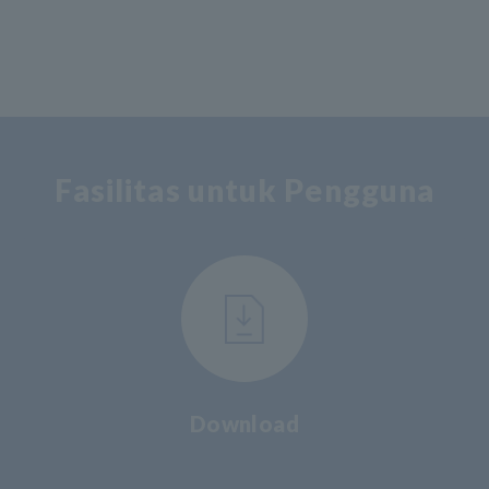
Fasilitas untuk Pengguna
Download
​ ​