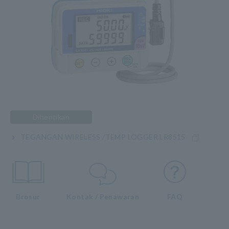
Dihentikan
TEGANGAN WIRELESS /TEMP LOGGER LR8515
Brosur
Kontak / Penawaran
FAQ