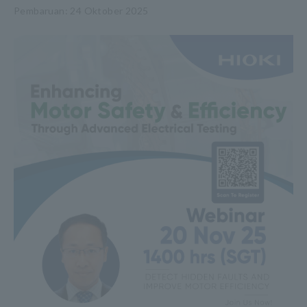
Pembaruan: 24 Oktober 2025