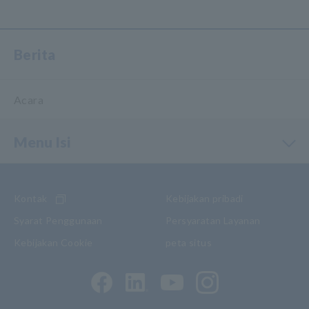
Berita
Acara
Menu Isi
Kontak
Kebijakan pribadi
Syarat Penggunaan
Persyaratan Layanan
Kebijakan Cookie
peta situs