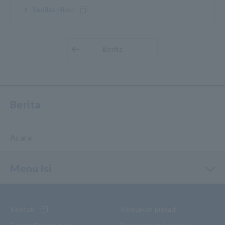
Sekilas Hioki
Berita
Berita
Acara
Menu Isi
Kontak
Kebijakan pribadi