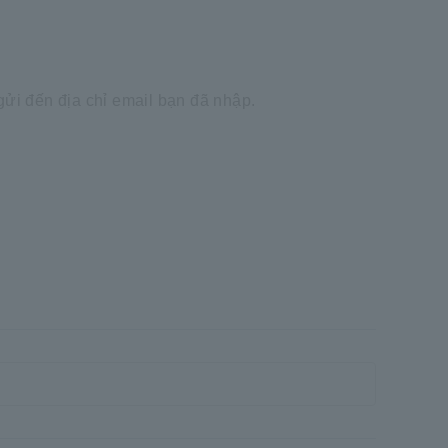
ửi đến địa chỉ email bạn đã nhập.