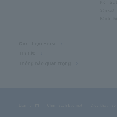
Kiểm tra 
Sản xuất 
Bảo trì th
Giới thiệu Hioki
Tin tức
Thông báo quan trọng
Liên hệ
Chính sách bảo mật
Điều khoản sử