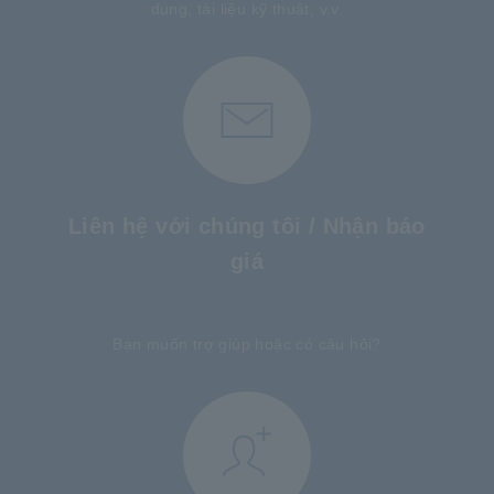
dụng, tài liệu kỹ thuật, v.v.
Liên hệ với chúng tôi / Nhận báo
giá
​ ​
Bạn muốn trợ giúp hoặc có câu hỏi?