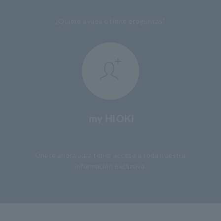
¿Quiere ayuda o tiene preguntas?
my HIOKI
​ ​
Únete ahora para tener acceso a toda nuestra
información exclusiva.