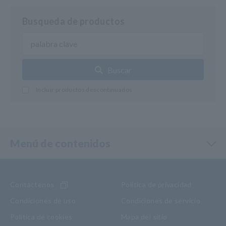
Busqueda de productos
Buscar
Incluir productos descontinuados
Menú de contenidos
Contactenos
Política de privacidad
Condiciones de uso
Condiciones de servicio
Política de cookies
Mapa del sitio