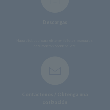
Descargas
​ ​
Haga click aquí para obtener folletos, manuales,
documentos técnicos, etc.
Contáctenos / Obtenga una
cotización
​ ​