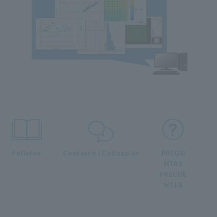
Folletos
Contacto / Cotización
PREGU
NTAS
FRECUE
NTES