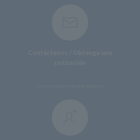
Contáctenos / Obtenga una
cotización
​ ​
¿Quiere ayuda o tiene preguntas?