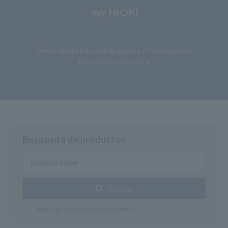
my HIOKI
​ ​
Únete ahora para tener acceso a toda nuestra
información exclusiva.
Busqueda de productos
Buscar
Incluir productos descontinuados