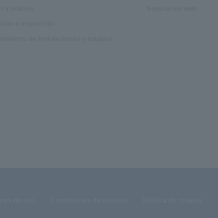
 y análisis
Seminarios web
ación e inspección
imiento de instalaciones y equipos
nes de uso
Condiciones de servicio
Política de cookies