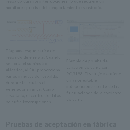
respaldo durante interrupciones, lo que requiere un
monitoreo preciso del comportamiento transitorio.
Diagrama esquemático de
respaldo de energía: Cuando
Ejemplo de prueba de
se corta el suministro
variación de carga con
eléctrico, el SAI proporciona
PQ3198: El voltaje mantiene
varios minutos de respaldo,
un valor estable
durante los cuales el
independientemente de las
generador arranca. Como
fluctuaciones de la corriente
resultado, el centro de datos
de carga
no sufre interrupciones.
Pruebas de aceptación en fábrica