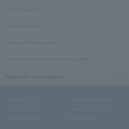
Infraestructura
Pruebas y análisis
Fabricación e inspección
Mantenimiento de instalaciones y equipos
Menú de contenidos
Contactenos
Política de privacidad
Condiciones de uso
Condiciones de servicio
Política de cookies
Mapa del sitio