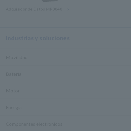
Adquisidor de Datos MR8848
Industrias y soluciones
Movilidad
Batería
Motor
Energía
Componentes electrónicos