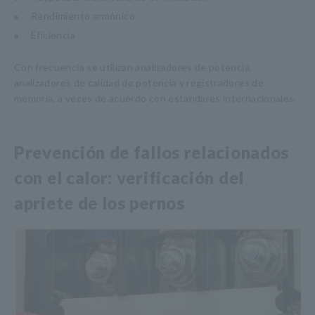
Rendimiento armónico
Eficiencia
Con frecuencia se utilizan analizadores de potencia,
analizadores de calidad de potencia y registradores de
memoria, a veces de acuerdo con estándares internacionales.
Prevención de fallos relacionados
con el calor: verificación del
apriete de los pernos