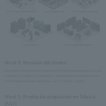
Nivel 0: Revisión del diseño
Las partes interesadas examinan el diseño para garantizar que
cumpla con todos los requisitos. Identificar los problemas en
esta etapa es la más rentable y, por lo tanto, crucial.
Nivel 1: Prueba de aceptación en fábrica
(FAT)