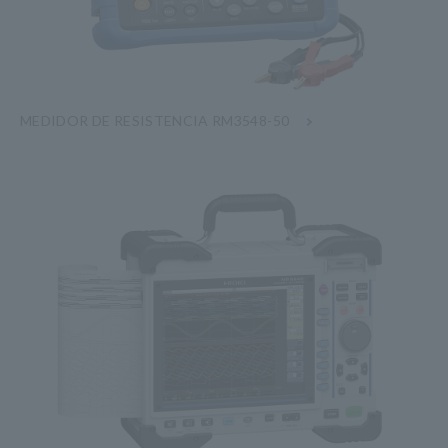
MEDIDOR DE RESISTENCIA RM3548-50