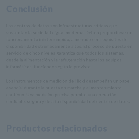
Conclusión
Los centros de datos son infraestructuras críticas que
sustentan la sociedad digital moderna. Deben proporcionar un
funcionamiento ininterrumpido, a menudo con requisitos de
disponibilidad extremadamente altos. El proceso de puesta en
servicio de cinco niveles garantiza que todos los sistemas,
desde la alimentación y la refrigeración hasta los equipos
informáticos, funcionen según lo previsto.
Los instrumentos de medición de Hioki desempeñan un papel
esencial durante la puesta en marcha y el mantenimiento
continuo. Una medición precisa permite una operación
confiable, segura y de alta disponibilidad del centro de datos.
Productos relacionados