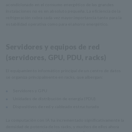
acondicionado en el consumo energético de las grandes
instalaciones no es en absoluto pequeña. La eficiencia de la
refrigeración cobra cada vez mayor importancia tanto para la
estabilidad operativa como para el ahorro energético.
Servidores y equipos de red
(servidores, GPU, PDU, racks)
El equipamiento informático principal de un centro de datos
se organiza principalmente en racks, que albergan:
Servidores y GPU
Unidades de distribución de energía (PDU)
Dispositivos de red y cableado estructurado
La computación con IA ha incrementado significativamente la
densidad de potencia de los racks, y muchos de ellos ahora