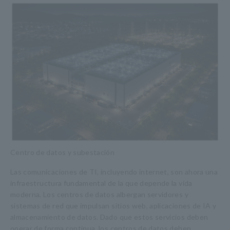
Centro de datos y subestación
Las comunicaciones de TI, incluyendo internet, son ahora una
infraestructura fundamental de la que depende la vida
moderna. Los centros de datos albergan servidores y
sistemas de red que impulsan sitios web, aplicaciones de IA y
almacenamiento de datos. Dado que estos servicios deben
operar de forma continua, los centros de datos deben