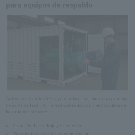
para equipos de respaldo
Antes del envío, los SAI y generadores se someten a pruebas
de carga de fase (FAT) presenciales. Los parámetros clave de
las pruebas incluyen:
Estabilidad de voltaje y frecuencia
Respuesta transitoria de conmutación