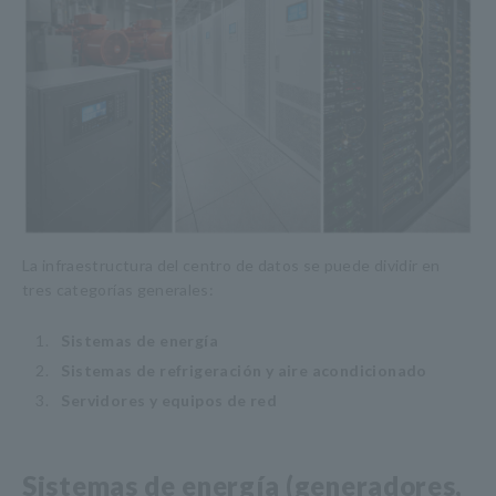
La infraestructura del centro de datos se puede dividir en
tres categorías generales:
1.
​ ​
Sistemas de energía
2.
​ ​
Sistemas de refrigeración y aire acondicionado
3.
​ ​
Servidores y equipos de red
Sistemas de energía (generadores,