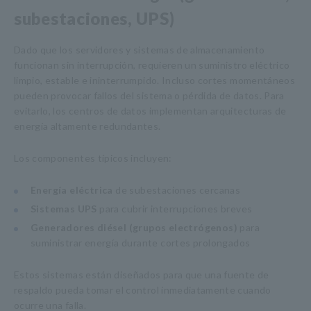
subestaciones, UPS)
Dado que los servidores y sistemas de almacenamiento
funcionan sin interrupción, requieren un suministro eléctrico
limpio, estable e ininterrumpido. Incluso cortes momentáneos
pueden provocar fallos del sistema o pérdida de datos. Para
evitarlo, los centros de datos implementan arquitecturas de
energía altamente redundantes.
Los componentes típicos incluyen:
Energía eléctrica
de subestaciones cercanas
Sistemas UPS
para cubrir interrupciones breves
Generadores diésel (grupos electrógenos)
para
suministrar energía durante cortes prolongados
Estos sistemas están diseñados para que una fuente de
respaldo pueda tomar el control inmediatamente cuando
ocurre una falla.