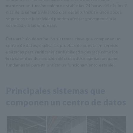
mantener un funcionamiento estable las 24 horas del día, los 7
días de la semana y los 365 días del año. Incluso unos pocos
segundos de inactividad pueden afectar gravemente a la
sociedad y a las empresas.
Este artículo describe los sistemas clave que componen un
centro de datos, explica las pruebas de puesta en servicio
utilizadas para verificar la confiabilidad y destaca cómo los
instrumentos de medición eléctrica desempeñan un papel
fundamental para garantizar un funcionamiento estable.
Principales sistemas que
componen un centro de datos