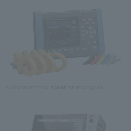
ANALIZADOR DE CALIDAD DE ENERGÍA PQ3198