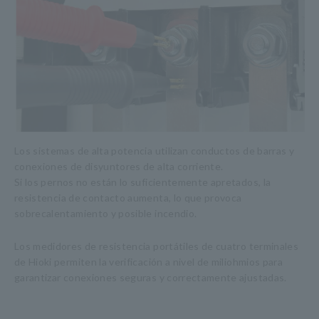
Los sistemas de alta potencia utilizan conductos de barras y
conexiones de disyuntores de alta corriente.
Si los pernos no están lo suficientemente apretados, la
resistencia de contacto aumenta, lo que provoca
sobrecalentamiento y posible incendio.
Los medidores de resistencia portátiles de cuatro terminales
de Hioki permiten la verificación a nivel de miliohmios para
garantizar conexiones seguras y correctamente ajustadas.