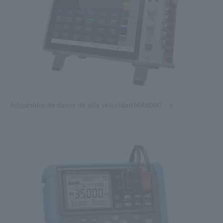
Adquisidor de datos de alta velocidad MR6000