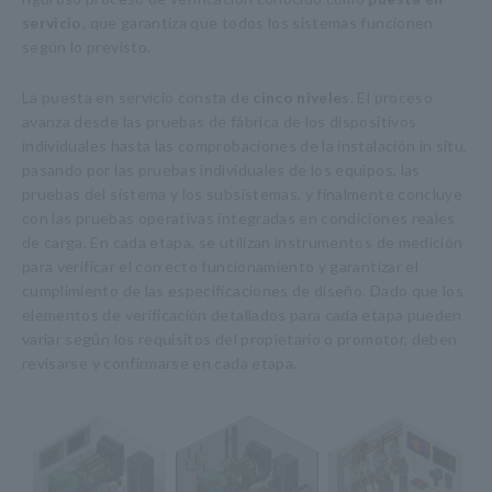
servicio
, que garantiza que todos los sistemas funcionen
según lo previsto.
La puesta en servicio consta de
cinco niveles
. El proceso
avanza desde las pruebas de fábrica de los dispositivos
individuales hasta las comprobaciones de la instalación in situ,
pasando por las pruebas individuales de los equipos, las
pruebas del sistema y los subsistemas, y finalmente concluye
con las pruebas operativas integradas en condiciones reales
de carga. En cada etapa, se utilizan instrumentos de medición
para verificar el correcto funcionamiento y garantizar el
cumplimiento de las especificaciones de diseño. Dado que los
elementos de verificación detallados para cada etapa pueden
variar según los requisitos del propietario o promotor, deben
revisarse y confirmarse en cada etapa.