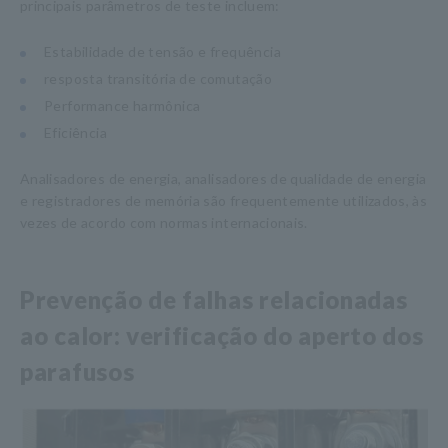
principais parâmetros de teste incluem:
Estabilidade de tensão e frequência
resposta transitória de comutação
Performance harmônica
Eficiência
Analisadores de energia, analisadores de qualidade de energia
e registradores de memória são frequentemente utilizados, às
vezes de acordo com normas internacionais.
Prevenção de falhas relacionadas
ao calor: verificação do aperto dos
parafusos