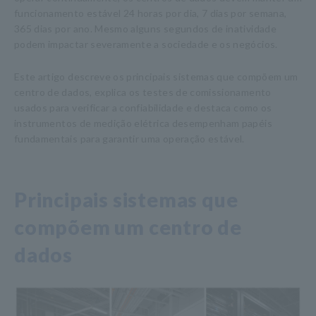
funcionamento estável 24 horas por dia, 7 dias por semana,
365 dias por ano. Mesmo alguns segundos de inatividade
podem impactar severamente a sociedade e os negócios.
Este artigo descreve os principais sistemas que compõem um
centro de dados, explica os testes de comissionamento
usados para verificar a confiabilidade e destaca como os
instrumentos de medição elétrica desempenham papéis
fundamentais para garantir uma operação estável.
Principais sistemas que
compõem um centro de
dados