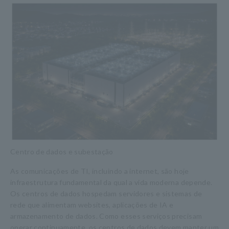
Centro de dados e subestação
As comunicações de TI, incluindo a internet, são hoje
infraestrutura fundamental da qual a vida moderna depende.
Os centros de dados hospedam servidores e sistemas de
rede que alimentam websites, aplicações de IA e
armazenamento de dados. Como esses serviços precisam
operar continuamente, os centros de dados devem manter um