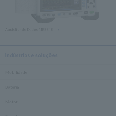
Aquisitor de Dados MR8848
Indústrias e soluções
Mobilidade
Bateria
Motor