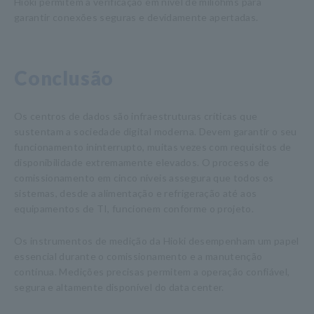
Hioki permitem a verificação em nível de miliohms para
garantir conexões seguras e devidamente apertadas.
Conclusão
Os centros de dados são infraestruturas críticas que
sustentam a sociedade digital moderna. Devem garantir o seu
funcionamento ininterrupto, muitas vezes com requisitos de
disponibilidade extremamente elevados. O processo de
comissionamento em cinco níveis assegura que todos os
sistemas, desde a alimentação e refrigeração até aos
equipamentos de TI, funcionem conforme o projeto.
Os instrumentos de medição da Hioki desempenham um papel
essencial durante o comissionamento e a manutenção
contínua. Medições precisas permitem a operação confiável,
segura e altamente disponível do data center.