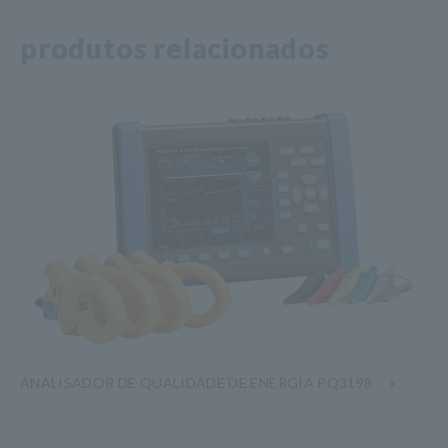
produtos relacionados
ANALISADOR DE QUALIDADE DE ENERGIA PQ3198