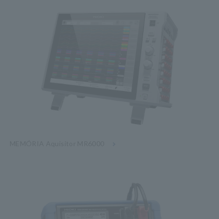
MEMÓRIA Aquisitor MR6000