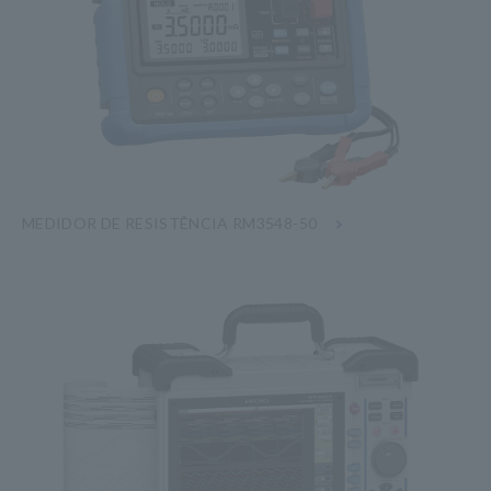
MEDIDOR DE RESISTÊNCIA RM3548-50