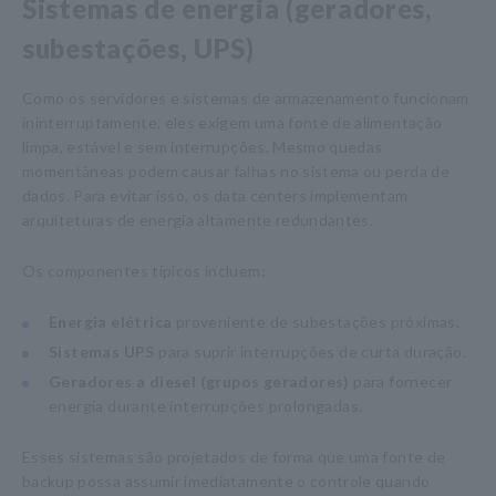
Sistemas de energia (geradores,
subestações, UPS)
Como os servidores e sistemas de armazenamento funcionam
ininterruptamente, eles exigem uma fonte de alimentação
limpa, estável e sem interrupções. Mesmo quedas
momentâneas podem causar falhas no sistema ou perda de
dados. Para evitar isso, os data centers implementam
arquiteturas de energia altamente redundantes.
Os componentes típicos incluem:
Energia elétrica
proveniente de subestações próximas.
Sistemas UPS
para suprir interrupções de curta duração.
Geradores a diesel (grupos geradores)
para fornecer
energia durante interrupções prolongadas.
Esses sistemas são projetados de forma que uma fonte de
backup possa assumir imediatamente o controle quando