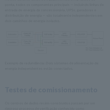
ponta, todos os componentes principais — incluindo linhas de
entrada de energia da concessionária, UPSs, geradores e
distribuição de energia — são totalmente independentes em
dois caminhos de energia isolados.
Exemplo de redundância: Dois sistemas de alimentação de
energia independentes estão conectados.
Testes de comissionamento
Os centros de dados recém-construídos passam por um
rigoroso processo de verificação conhecido como