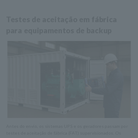
Testes de aceitação em fábrica
para equipamentos de backup
Antes do envio, os sistemas UPS e os geradores passam por
testes de aceitação de fábrica (FAT) supervisionados. Os