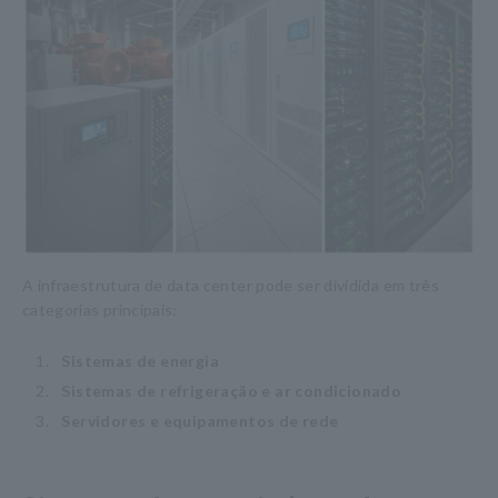
A infraestrutura de data center pode ser dividida em três
categorias principais:
1.
​ ​
Sistemas de energia
2.
​ ​
Sistemas de refrigeração e ar condicionado
3.
​ ​
Servidores e equipamentos de rede