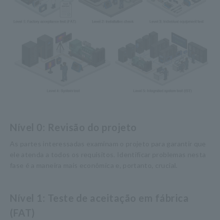
Nível 0: Revisão do projeto
As partes interessadas examinam o projeto para garantir que
ele atenda a todos os requisitos. Identificar problemas nesta
fase é a maneira mais econômica e, portanto, crucial.
Nível 1: Teste de aceitação em fábrica
(FAT)