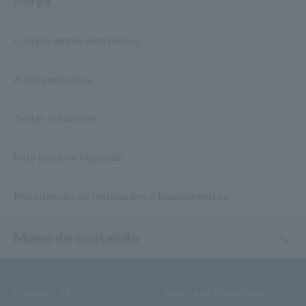
Energia
Componentes eletrônicos
A infraestrutura
Testes e Análises
Fabricação e Inspeção
Manutenção de Instalações e Equipamentos
Menu de conteúdo
Contato
Política de Privacidade