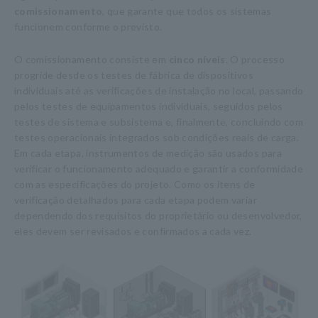
comissionamento
, que garante que todos os sistemas
funcionem conforme o previsto.
O comissionamento consiste em
cinco níveis
. O processo
progride desde os testes de fábrica de dispositivos
individuais até as verificações de instalação no local, passando
pelos testes de equipamentos individuais, seguidos pelos
testes de sistema e subsistema e, finalmente, concluindo com
testes operacionais integrados sob condições reais de carga.
Em cada etapa, instrumentos de medição são usados para
verificar o funcionamento adequado e garantir a conformidade
com as especificações do projeto. Como os itens de
verificação detalhados para cada etapa podem variar
dependendo dos requisitos do proprietário ou desenvolvedor,
eles devem ser revisados e confirmados a cada vez.