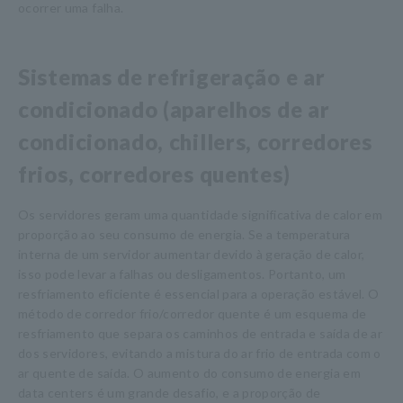
ocorrer uma falha.
Sistemas de refrigeração e ar
condicionado (aparelhos de ar
condicionado, chillers, corredores
frios, corredores quentes)
Os servidores geram uma quantidade significativa de calor em
proporção ao seu consumo de energia. Se a temperatura
interna de um servidor aumentar devido à geração de calor,
isso pode levar a falhas ou desligamentos. Portanto, um
resfriamento eficiente é essencial para a operação estável. O
método de corredor frio/corredor quente é um esquema de
resfriamento que separa os caminhos de entrada e saída de ar
dos servidores, evitando a mistura do ar frio de entrada com o
ar quente de saída. O aumento do consumo de energia em
data centers é um grande desafio, e a proporção de