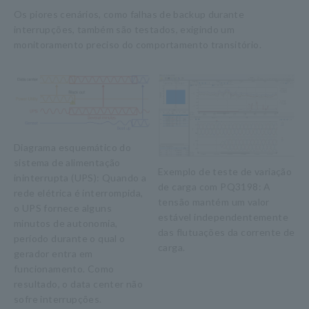
Os piores cenários, como falhas de backup durante
interrupções, também são testados, exigindo um
monitoramento preciso do comportamento transitório.
Diagrama esquemático do
sistema de alimentação
Exemplo de teste de variação
ininterrupta (UPS): Quando a
de carga com PQ3198: A
rede elétrica é interrompida,
tensão mantém um valor
o UPS fornece alguns
estável independentemente
minutos de autonomia,
das flutuações da corrente de
período durante o qual o
carga.
gerador entra em
funcionamento. Como
resultado, o data center não
sofre interrupções.