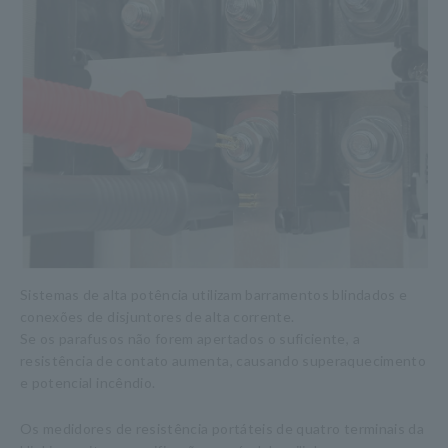
Sistemas de alta potência utilizam barramentos blindados e
conexões de disjuntores de alta corrente.
Se os parafusos não forem apertados o suficiente, a
resistência de contato aumenta, causando superaquecimento
e potencial incêndio.
Os medidores de resistência portáteis de quatro terminais da