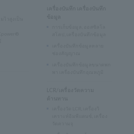
เครื่องบันทึก เครื่องบันทึก
ข้อมูล
มไวสูงเป็น
การเก็บข้อมูล, ออสซิลโล
ECpower®
สโคป, เครื่องบันทึกข้อมูล
์
เครื่องบันทึกข้อมูลหลาย
ช่องสัญญาณ
เครื่องบันทึกข้อมูลขนาดพก
พา เครื่องบันทึกอุณหภูมิ
LCR/เครื่องวัดความ
ต้านทาน
เครื่องวัด LCR, เครื่องวิ
เคราะห์อิมพีแดนซ์, เครื่อง
วัดความจุ