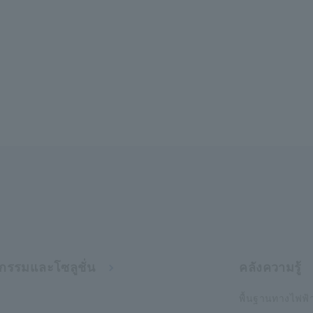
กรรมและโซลูชั่น
คลังความรู้
พื้นฐานทางไฟฟ้