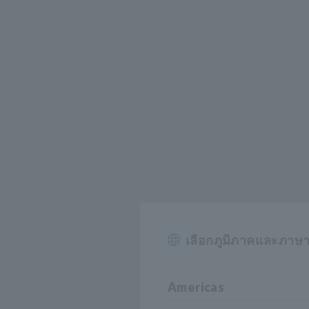
เลือกภูมิภาคและภาษ
Americas