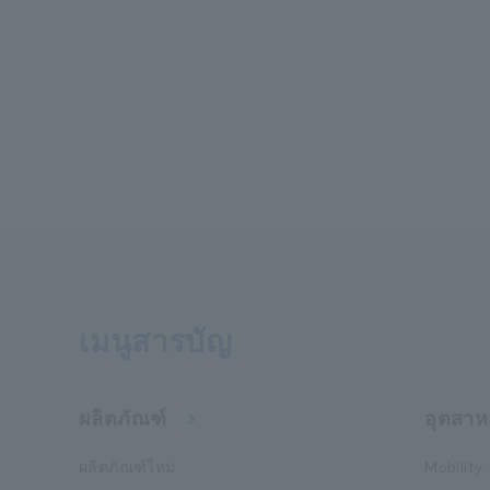
เมนูสารบัญ
ผลิตภัณฑ์
อุตสาห
ผลิตภัณฑ์ใหม่
Mobility