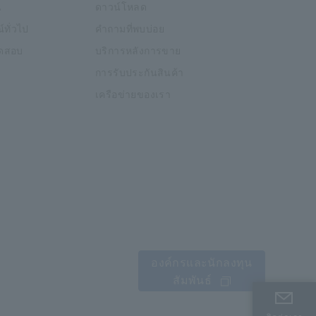
น
ดาวน์โหลด
์ทั่วไป
คำถามที่พบบ่อย
อทดสอบ
บริการหลังการขาย
การรับประกันสินค้า
เครือข่ายของเรา
องค์กรและนักลงทุน
สัมพันธ์