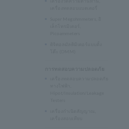
เครื่องวัดความต้านทาน,
เครื่องทดสอบแบตเตอรี่
Super Megohmmeters, อิ
เล็กโทรมิเตอร์,
Picoammeters
ดิจิตอลมัลติมิเตอร์แบบตั้ง
โต๊ะ (DMM)
การทดสอบความปลอดภัย
เครื่องทดสอบความปลอดภัย
ทางไฟฟ้า,
Hipot/Insulation/Leakage
Testers
เครื่องกำเนิดสัญญาณ,
เครื่องสอบเทียบ