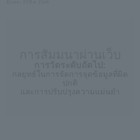
อัปเดต : 20 มี.ค. 2566
การสัมมนาผ่านเว็บ
การวัดระดับถัดไป:
กลยุทธ์ในการจัดการจุดข้อมูลที่ผิด
ปกติ
และการปรับปรุงความแม่นยำ