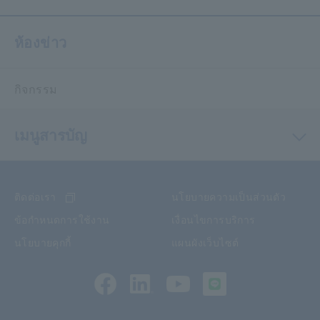
ห้องข่าว
กิจกรรม
เมนูสารบัญ
ติดต่อเรา
นโยบายความเป็นส่วนตัว
ข้อกำหนดการใช้งาน
เงื่อนไขการบริการ
นโยบายคุกกี้
แผนผังเว็บไซต์