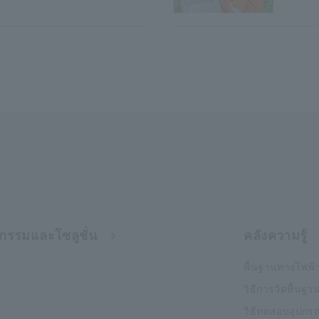
กรรมและโซลูชั่น
คลังความรู้
พื้นฐานทางไฟฟ้
วิธีการวัดพื้นฐา
วิธีทดสอบอุปกรณ