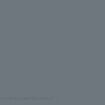
ทรอนิกส์ มอเตอร์ อินเวอร์เตอร์