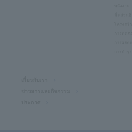
พลังงาน
ชิ้นส่วนอ
โครงสร้า
การทดสอ
การผลิต
การบำรุ
เกี่ยวกับเรา
ข่าวสารและกิจกรรม
ประกาศ