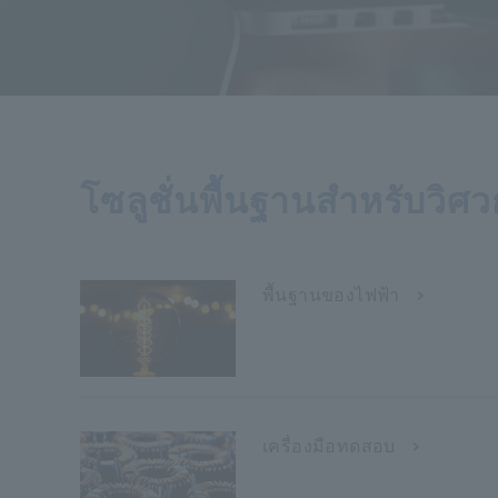
โซลูชั่นพื้นฐานสำหรับวิศ
พื้นฐานของไฟฟ้า
เครื่องมือทดสอบ