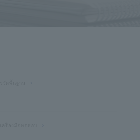
ารวัดพื้นฐาน
ช้เครื่องมือทดสอบ