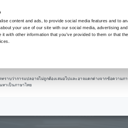
s
ise content and ads, to provide social media features and to anal
ผลิตภัณฑ์
อุตสาหกรรมและโซลูชั่น
คลังความ
about your use of our site with our social media, advertising and
t with other information that you’ve provided to them or that the
ices.
ศูนย์ความรู้
โปรดทราบว่าการแปลอาจไม่ถูกต้องเสมอไปและอาจแตกต่างจากข้อความภา
รค้นหาเป็นภาษาไทย
เรียนรู้เกี่ยวกับพื้นฐานไฟฟ้า การใช้เครื่องมือวัด การใช
งาน และหัวข้อที่เกี่ยวข้อง