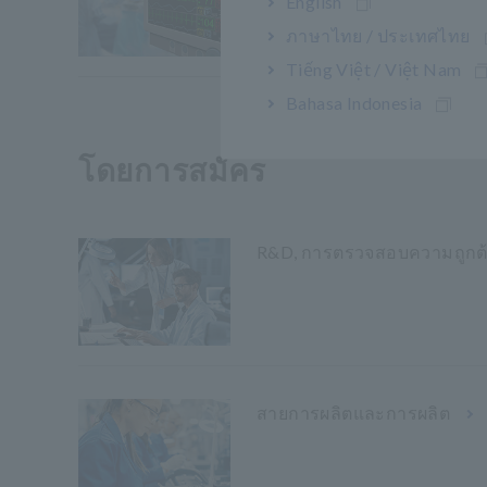
English
ภาษาไทย / ประเทศไทย
Tiếng Việt / Việt Nam
Bahasa Indonesia
โดยการสมัคร
R&D, การตรวจสอบความถูกต
สายการผลิตและการผลิต