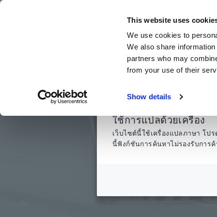
ข้าม
ไป
This website uses cookie
ที่
We use cookies to personal
เนื้อหา
We also share information 
หลัก
partners who may combine i
from your use of their serv
Show details
ใช้การแปลด้วยเครื่อง
เว็บไซต์นี้ใช้เครื่องแปลภาษา 
นี้ฟังก์ชันการค้นหาไม่รองรับกา