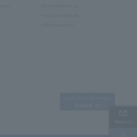
อทดสอบ
บริการหลังการขาย
การรับประกันสินค้า
เครือข่ายของเรา
องค์กรและนักลงทุน
สัมพันธ์
ติดต่อเรา
ติดต่อเรา