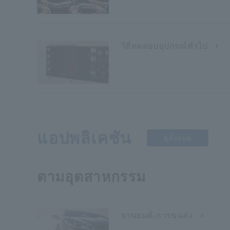
วิธีทดสอบอุปกรณ์ทั่วไป
แอปพลิเคชัน
ดูทั้งหมด
ตามอุตสาหกรรม
ยานยนต์, การขนส่ง