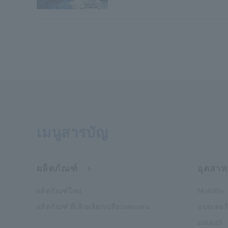
เมนูสารบัญ
ผลิตภัณฑ์
อุตสาห
ผลิตภัณฑ์ใหม่
Mobility
ผลิตภัณฑ์ ที่เลิกผลิต/เปลี่ยนทดแทน
แบตเตอรี่
มอเตอร์