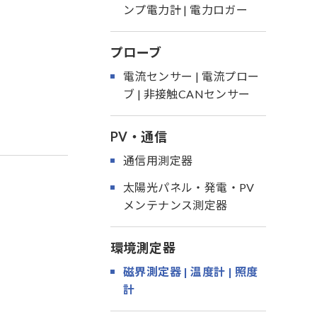
ンプ電力計 | 電力ロガー
プローブ
電流センサー | 電流プロー
ブ | 非接触CANセンサー
PV・通信
通信用測定器
太陽光パネル・発電・PV
メンテナンス測定器
環境測定器
磁界測定器 | 温度計 | 照度
計