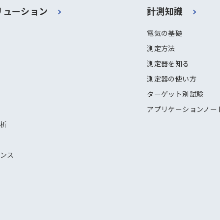
リューション
計測知識
電気の基礎
測定方法
測定器を知る
測定器の使い方
ターゲット別試験
アプリケーションノー
解析
ナンス