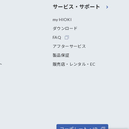
サービス・サポート
my HIOKI
ダウンロード
FAQ
アフターサービス
製品保証
ト
販売店・レンタル・EC
コーポレート・IR