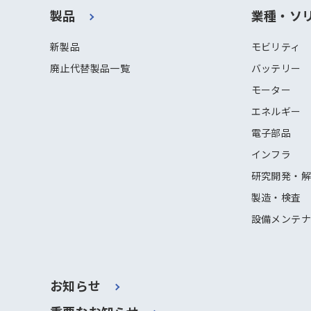
製品
業種・ソ
新製品
モビリティ
廃止代替製品一覧
バッテリー
モーター
エネルギー
電子部品
インフラ
研究開発・
製造・検査
設備メンテ
お知らせ