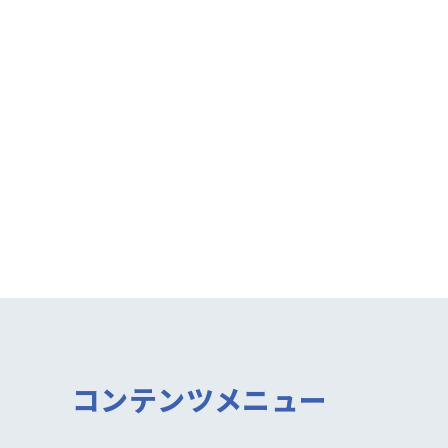
コンテンツメニュー