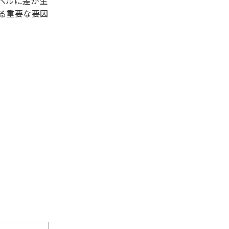
ベルに差が生
る重要な要因