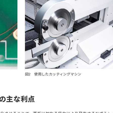
図2 使用したカッティングマシン
ンの主な利点