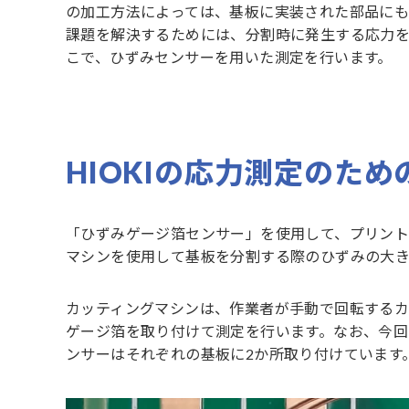
の加工方法によっては、基板に実装された部品にも
課題を解決するためには、分割時に発生する応力
こで、ひずみセンサーを用いた測定を行います。
HIOKIの応力測定のた
「ひずみゲージ箔センサー」を使用して、プリント
マシンを使用して基板を分割する際のひずみの大き
カッティングマシンは、作業者が手動で回転するカ
ゲージ箔を取り付けて測定を行います。なお、今回
ンサーはそれぞれの基板に2か所取り付けています