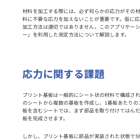
材料を加工する際には、必ず何らかの応力がその
料に不要な応力を加えないことが重要です。仮に
加工方法は適切ではありません。このアプリケー
ー」を利用した測定方法について解説します。
応力に関する課題
プリント基板は一般的にシート状の材料で構成され
のシートから複数の基板を作成し、1基板あたりの
板を含むシートでは、まず部品を取り付けてはん
板を完成させます。
しかし、プリント基板に部品が実装された状態で