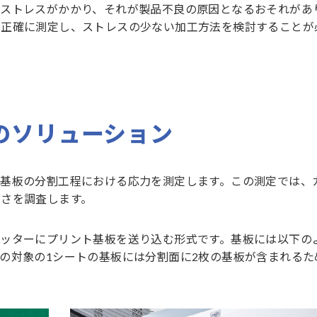
ストレスがかかり、それが製品不良の原因となるおそれがあ
を正確に測定し、ストレスの少ない加工方法を検討することが
めのソリューション
基板の分割工程における応力を測定します。この測定では、
さを調査します。
ッターにプリント基板を送り込む形式です。基板には以下の
の対象の1シートの基板には分割面に2枚の基板が含まれるた
。