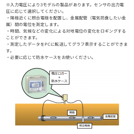
※入力電圧により3モデルの製品があります。センサの出力電
圧に応じて選択してください。
・陽極近くに照合電極を配置し、金属配管（電気防食したい金
属）間の電位を測定します。
・時間、気候などの変化による対地電位の変化をロギングする
ことができます。
・測定したデータをPCに転送してグラフ表示することができま
す。
・必要に応じて防水ケースをお使いください。