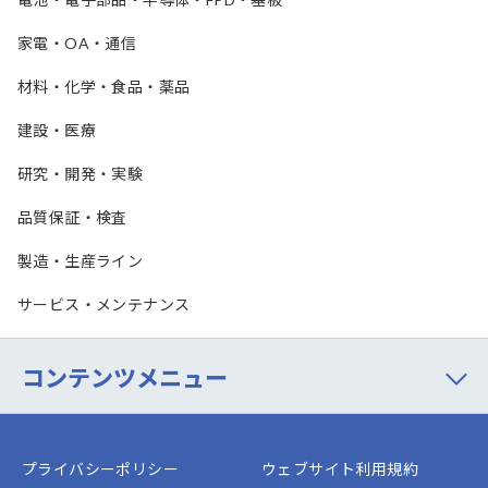
家電・OA・通信
材料・化学・食品・薬品
建設・医療
研究・開発・実験
品質保証・検査
製造・生産ライン
サービス・メンテナンス
コンテンツメニュー
プライバシーポリシー
ウェブサイト利用規約