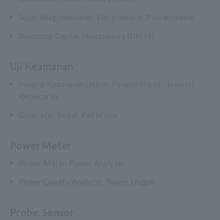
Super Megohmmeter, Electrometer, Picoammeter
Benchtop Digital Multimeters (DMM)
Uji Keamanan
Penguji Keamanan Listrik, Penguji Hipot / Isolasi /
Kebocoran
Generator Sinyal, Kalibrator
Power Meter
Power Meter, Power Analyzer
Power Quality Analyzer, Power Logger
Probe, Sensor