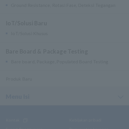
Ground Resistance, Rotasi Fase, Deteksi Tegangan
IoT/Solusi Baru
IoT/Solusi Khusus
Bare Board & Package Testing
Bare board, Package, Populated Board Testing
Produk Baru
Menu Isi
Kontak
Kebijakan pribadi