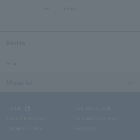
Berita
Berita
Acara
Menu Isi
Kontak
Kebijakan pribadi
Syarat Penggunaan
Persyaratan Layanan
Kebijakan Cookie
peta situs