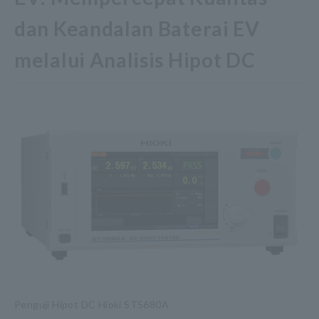
dan Keandalan Baterai EV
melalui Analisis Hipot DC
Penguji Hipot DC Hioki ST5680A