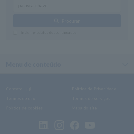
Procurar
Incluir produtos descontinuados
Menu de conteúdo
Contato
Política de Privacidade
Termos de uso
Termos de serviços
Política de cookies
Mapa do site