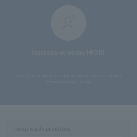
Inscreva-se no my HIOKI
​ ​
Cadastre-se agora para ter acesso a todas as nossas
informações exclusivas.
Pesquisa de produtos