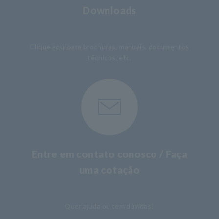
Downloads
​ ​
Clique aqui para brochuras, manuais, documentos
técnicos, etc.
Entre em contato conosco / Faça
uma cotação
​ ​
Quer ajuda ou tem dúvidas?