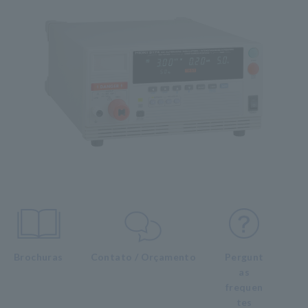
Brochuras
Contato / Orçamento
Pergunt
as
frequen
tes