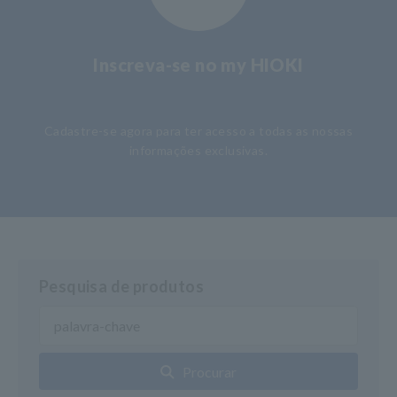
Inscreva-se no my HIOKI
​ ​
Cadastre-se agora para ter acesso a todas as nossas
informações exclusivas.
Pesquisa de produtos
Procurar