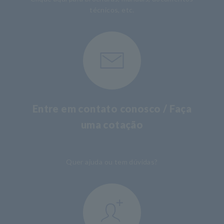
técnicos, etc.
Entre em contato conosco / Faça
uma cotação
​ ​
Quer ajuda ou tem dúvidas?