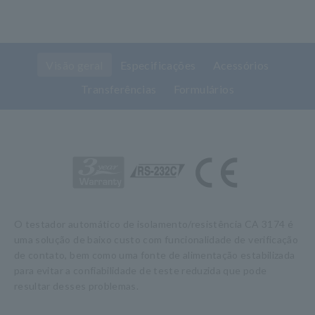
Visão geral
Especificações
Acessórios
Transferências
Formulários
O testador automático de isolamento/resistência CA 3174 é
uma solução de baixo custo com funcionalidade de verificação
de contato, bem como uma fonte de alimentação estabilizada
para evitar a confiabilidade de teste reduzida que pode
resultar desses problemas.