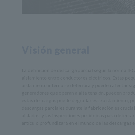
Visión general
La definición de descarga parcial según la norma IE
aislamiento entre conductores eléctricos. Estas peq
aislamiento interno se deteriora y pueden afectar si
generadores que operan a alta tensión, pueden produc
estas descargas puede degradar este aislamiento, pro
descargas parciales durante la fabricación es crucia
aislados, y las inspecciones periódicas para detecta
artículo profundizará en el mundo de las descargas e