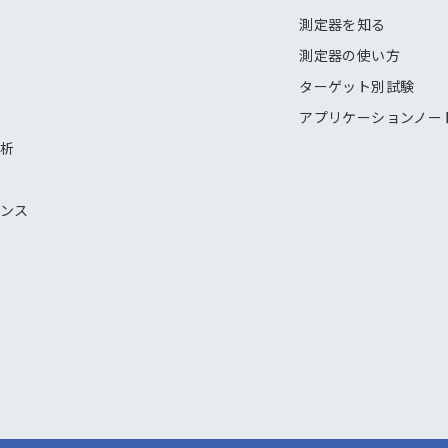
測定器を知る
測定器の使い方
ターゲット別試験
アプリケーションノー
解析
ナンス