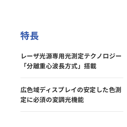
特長
レーザ光源専用光測定テクノロジー
「分離重心波長方式」搭載
広色域ディスプレイの安定した色測
定に必須の変調光機能