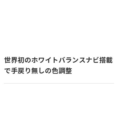
世界初のホワイトバランスナビ搭載
で手戻り無しの色調整