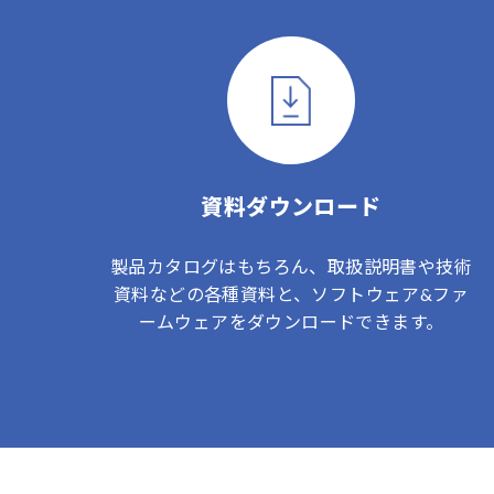
資料ダウンロード
製品カタログはもちろん、取扱説明書や技術
資料などの各種資料と、ソフトウェア&ファ
ームウェアをダウンロードできます。