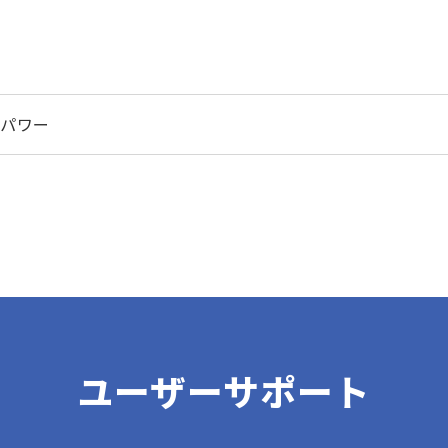
光パワー
ユーザーサポート