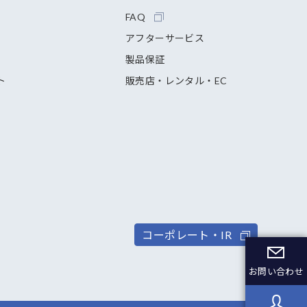
FAQ
アフターサービス
製品保証
ト
販売店・レンタル・EC
コーポレート・IR
お問い合わせ