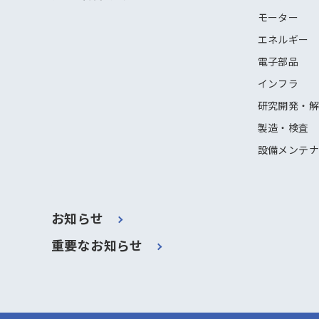
モーター
エネルギー
電子部品
インフラ
研究開発・
製造・検査
設備メンテ
お知らせ
重要なお知らせ