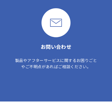
お問い合わせ
製品やアフターサービスに関するお困りごと
やご不明点があればご相談ください。