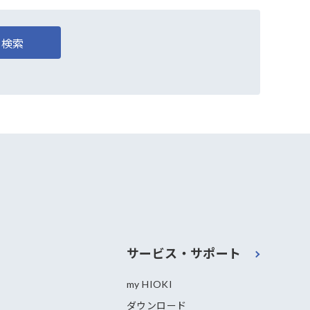
検索
サービス・サポート
my HIOKI
ダウンロード