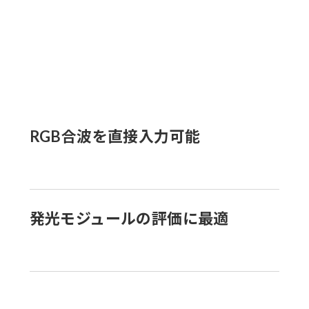
RGB合波を直接入力可能
発光モジュールの評価に最適