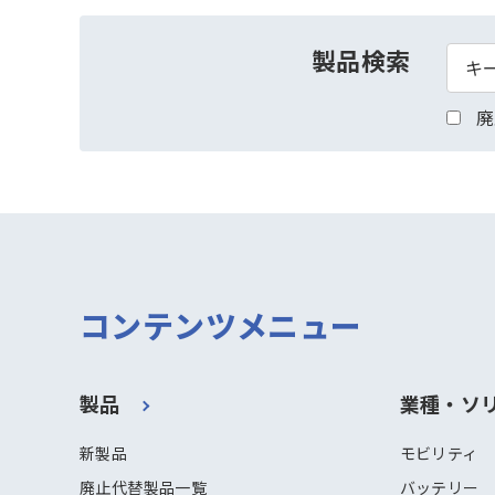
製品検索
廃
コンテンツメニュー
製品
業種・ソ
新製品
モビリティ
廃止代替製品一覧
バッテリー