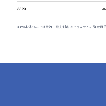
3390
本
3390本体のみでは電流・電力測定はできません。測定目