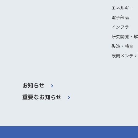
エネルギー
電子部品
インフラ
研究開発・
製造・検査
設備メンテ
お知らせ
重要なお知らせ