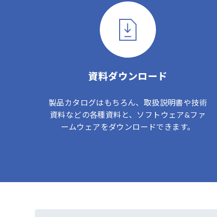
資料ダウンロード
製品カタログはもちろん、取扱説明書や技術
資料などの各種資料と、ソフトウェア&ファ
ームウェアをダウンロードできます。