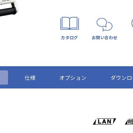
カタログ
お問い合わせ
要
仕様
オプション
ダウンロ