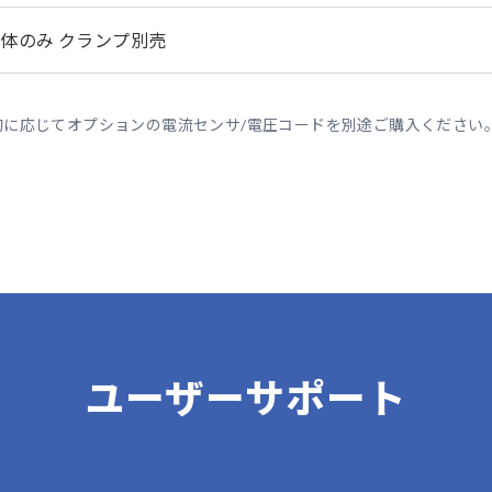
体のみ クランプ別売
的に応じてオプションの電流センサ/電圧コードを別途ご購入ください
ユーザーサポート