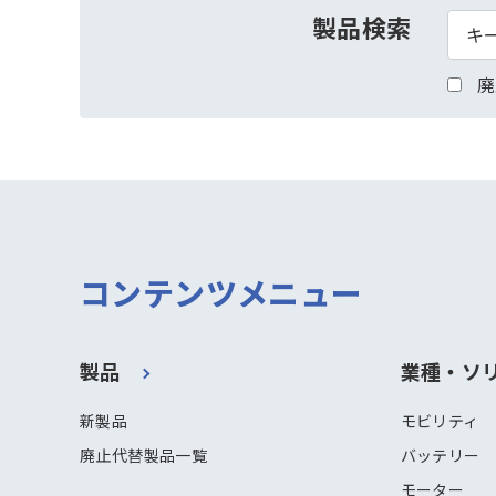
製品検索
廃
コンテンツメニュー
製品
業種・ソ
新製品
モビリティ
廃止代替製品一覧
バッテリー
モーター