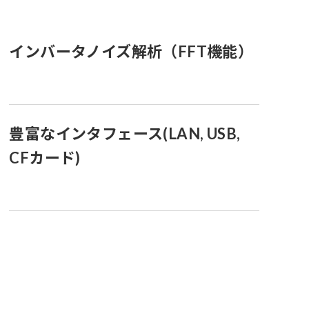
インバータノイズ解析（FFT機能）
豊富なインタフェース(LAN, USB,
CFカード)