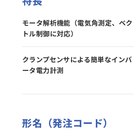
特長
モータ解析機能（電気角測定、ベク
トル制御に対応）
クランプセンサによる簡単なインバ
ータ電力計測
形名（発注コード）