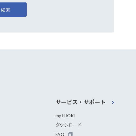
検索
サービス・サポート
my HIOKI
ダウンロード
FAQ