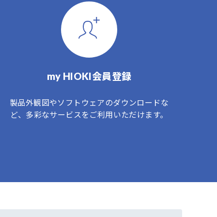
my HIOKI会員登録
製品外観図やソフトウェアのダウンロードな
ど、多彩なサービスをご利用いただけます。