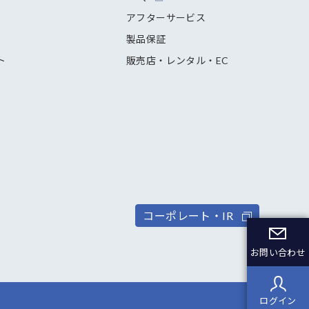
アフターサービス
製品保証
ト
販売店・レンタル・EC
コーポレート・IR
お問い合わせ
ログイン