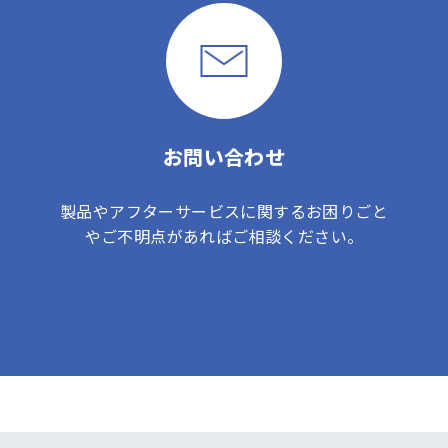
お問い合わせ
製品やアフターサービスに関するお困りごと
やご不明点があればご相談ください。