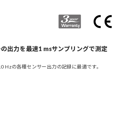
の出力を最速1 msサンプリングで測定
10 Hzの各種センサー出力の記録に最適です。