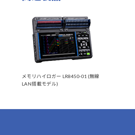
メモリハイロガー LR8450-01 (無線
LAN搭載モデル)