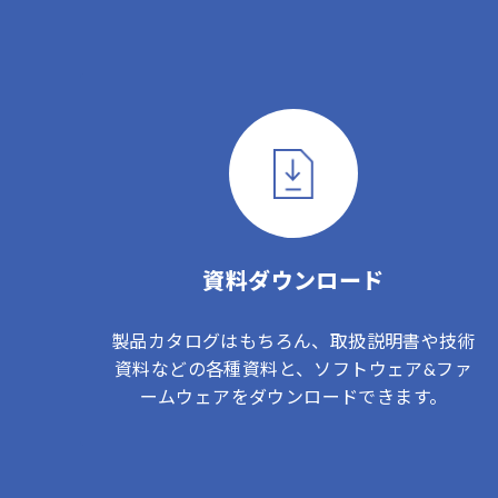
資料ダウンロード
製品カタログはもちろん、取扱説明書や技術
資料などの各種資料と、ソフトウェア&ファ
ームウェアをダウンロードできます。