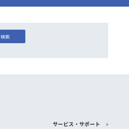
検索
サービス・サポート