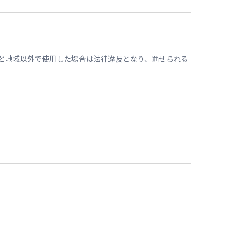
国と地域以外で使用した場合は法律違反となり、罰せられる