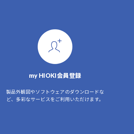
my HIOKI会員登録
製品外観図やソフトウェアのダウンロードな
ど、多彩なサービスをご利用いただけます。