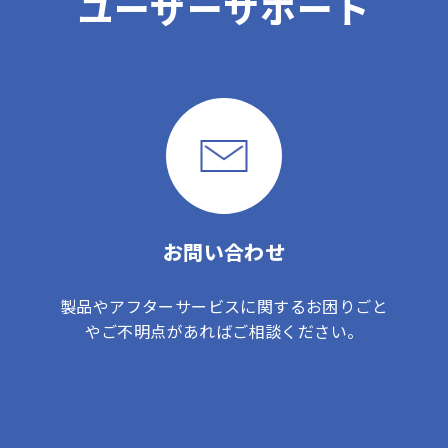
ユーザーサポート
お問い合わせ
製品やアフターサービスに関するお困りごと
やご不明点があればご相談ください。