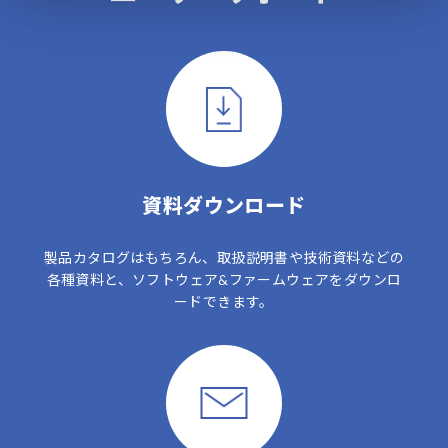
資料ダウンロード
製品カタログはもちろん、取扱説明書や技術資料などの
各種資料と、ソフトウェア&ファームウェアをダウンロ
ードできます。