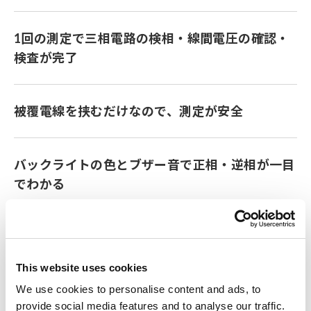
1回の測定で三相電路の検相・線間電圧の確認・
検査が完了
被覆電線を挟むだけなので、測定が安全
バックライトの色とブザー音で正相・逆相が一目
でわかる
相順・接地相・三相電圧値を同画面に表示できる
ため、工事用証明写真に便利
This website uses cookies
We use cookies to personalise content and ads, to
provide social media features and to analyse our traffic.
CAT IV 600 V