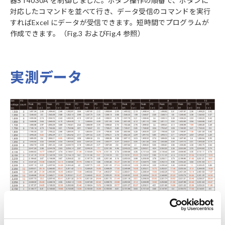
器ST4030A を制御しました。ボタン操作の順番で、ボタンに
対応したコマンドを並べて行き、データ受信のコマンドを実行
すればExcel にデータが受信できます。短時間でプログラムが
作成できます。（Fig.3 およびFig.4 参照）
実測データ