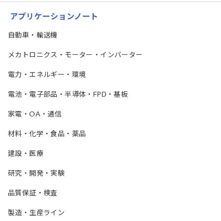
アプリケーションノート
自動車・輸送機
メカトロニクス・モーター・インバーター
電力・エネルギー・環境
電池・電子部品・半導体・FPD・基板
家電・OA・通信
材料・化学・食品・薬品
建設・医療
研究・開発・実験
品質保証・検査
製造・生産ライン