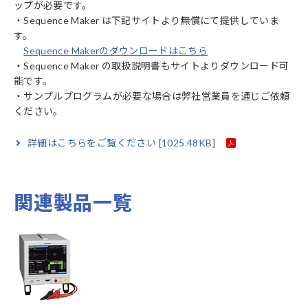
ップが必要です。
・Sequence Maker は下記サイトより無償にて提供していま
す。
Sequence Makerのダウンロードはこちら
・Sequence Maker の取扱説明書もサイトよりダウンロード可
能です。
・サンプルプログラムが必要な場合は弊社営業員を通じご依頼
ください。
詳細はこちらをご覧ください
[1025.48KB]
関連製品一覧