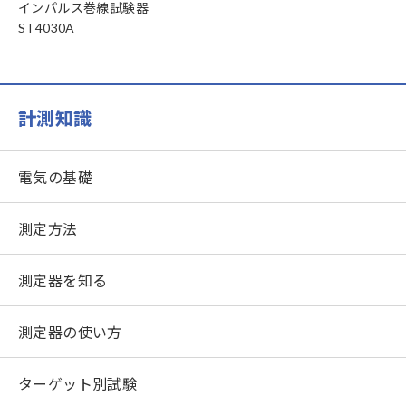
インパルス巻線試験器
ST4030A
計測知識
電気の基礎
測定方法
測定器を知る
測定器の使い方
ターゲット別試験