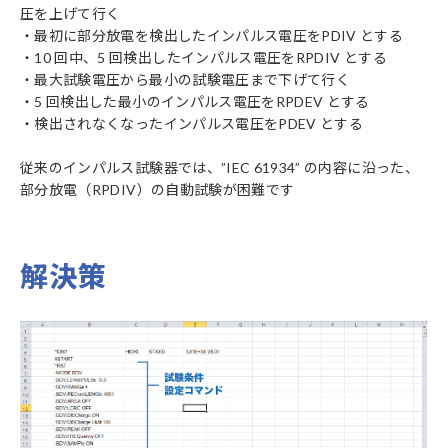
圧を上げて行く
・最初に部分放電を検出したインパルス電圧をPDIV とする
・10 回中、5 回検出したインパルス電圧をRPDIV とする
・最大試験電圧から最小の試験電圧まで下げて行く
・5 回検出した最小のインパルス電圧をRPDEV とする
・検出されなくなったインパルス電圧をPDEV とする
従来のインパルス試験器では、”IEC 61934” の内容に沿った、
部分放電（RPDIV）の自動試験が困難です
解決策