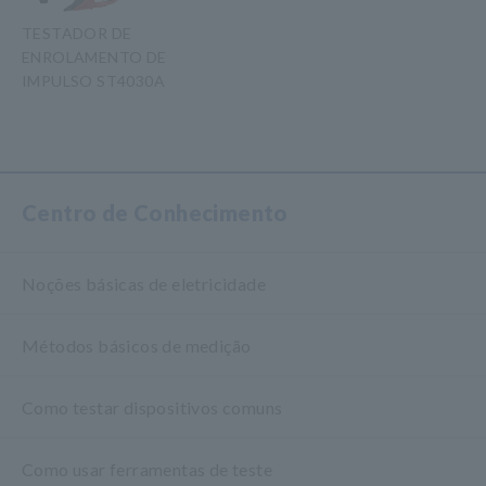
TESTADOR DE
ENROLAMENTO DE
IMPULSO ST4030A
​ ​
Centro de Conhecimento
Noções básicas de eletricidade
Métodos básicos de medição
Como testar dispositivos comuns
Como usar ferramentas de teste