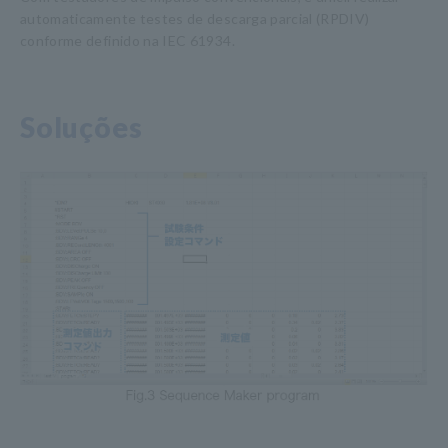
automaticamente testes de descarga parcial (RPDIV)
conforme definido na IEC 61934.
Soluções