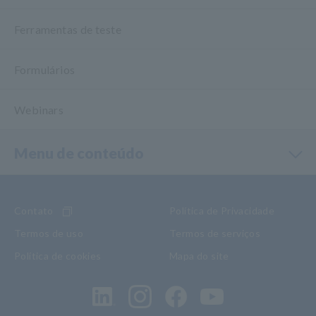
Ferramentas de teste
Formulários
Webinars
Menu de conteúdo
Contato
Política de Privacidade
Termos de uso
Termos de serviços
Política de cookies
Mapa do site