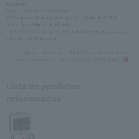
seguintes
Baixe o “Criador de Sequências”
• O Sequence Maker também pode ser baixado do URL
fornecido no Manual do Usuário.
• Entre em contato com um vendedor da Hioki se precisar de
um programa de amostra.
Descarga parcial automática (RPDIV) usando tensões de
impulso conforme definido na IEC 61934
[941.92KB]
Lista de produtos
relacionados