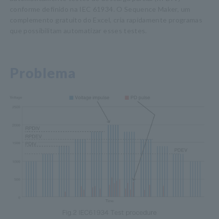
conforme definido na IEC 61934. O Sequence Maker, um
complemento gratuito do Excel, cria rapidamente programas
que possibilitam automatizar esses testes.
Problema