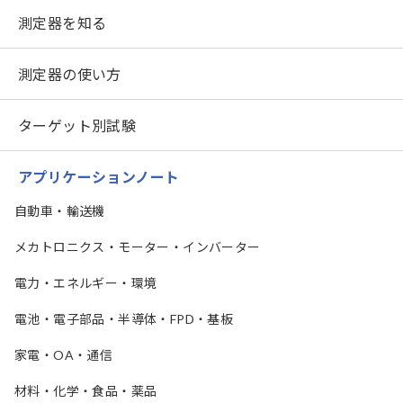
測定器を知る
測定器の使い方
ターゲット別試験
アプリケーションノート
自動車・輸送機
メカトロニクス・モーター・インバーター
電力・エネルギー・環境
電池・電子部品・半導体・FPD・基板
家電・OA・通信
材料・化学・食品・薬品