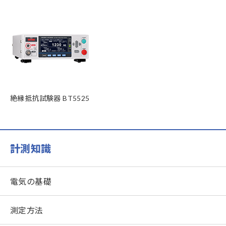
絶縁抵抗試験器 BT5525
計測知識
電気の基礎
測定方法