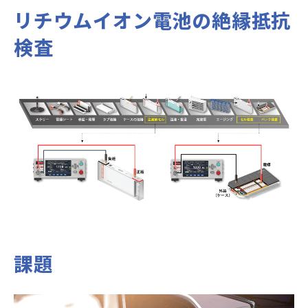
リチウムイオン電池の絶縁抵抗
検査
課題