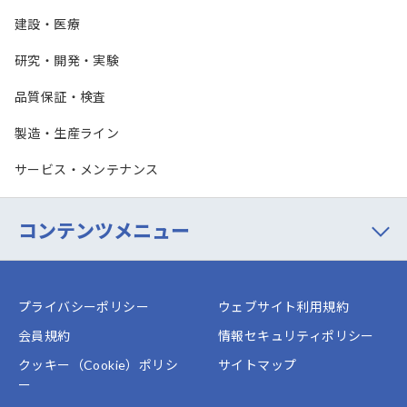
建設・医療
研究・開発・実験
品質保証・検査
製造・生産ライン
サービス・メンテナンス
コンテンツメニュー
プライバシーポリシー
ウェブサイト利用規約
会員規約
情報セキュリティポリシー
クッキー（Cookie）ポリシ
サイトマップ
ー