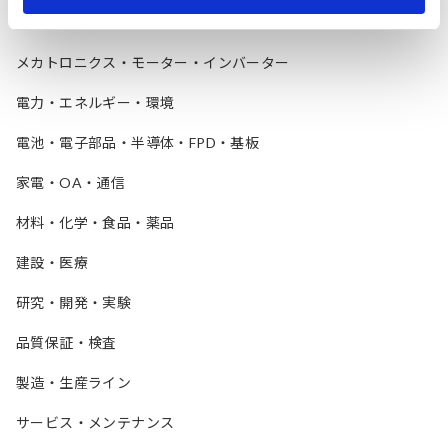
自動車・輸送機
メカトロニクス・モーター・インバーター
電力・エネルギー・環境
電池・電子部品・半導体・FPD・基板
家電・OA・通信
材料・化学・食品・薬品
建設・医療
研究・開発・実験
品質保証・検査
製造・生産ライン
サービス・メンテナンス