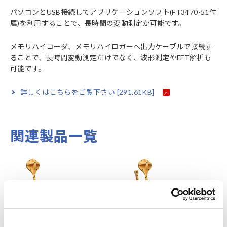
パソコンとUSB接続してアプリケーションソフト(FT3470-51付
属)を利用することで、長時間の変動測定が可能です。
メモリハイコーダ、メモリハイロガーへ出力ケーブルで接続す
ることで、長時間変動測定だけでなく、波形測定やFFT解析も
可能です。
詳しくはこちらをご覧下さい
[291.61KB]
関連製品一覧
Prev
Next
磁界測定器 FT3470-51
磁界測定器 FT3470-52