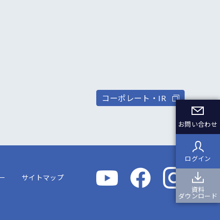
コーポレート・IR
お問い合わせ
ログイン
ー
サイトマップ
資料
ダウンロード