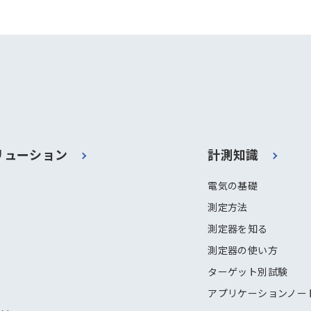
リューション
計測知識
電気の基礎
測定方法
測定器を知る
測定器の使い方
ターゲット別試験
アプリケーションノー