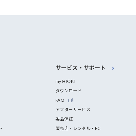
サービス・サポート
my HIOKI
ダウンロード
FAQ
アフターサービス
製品保証
ト
販売店・レンタル・EC