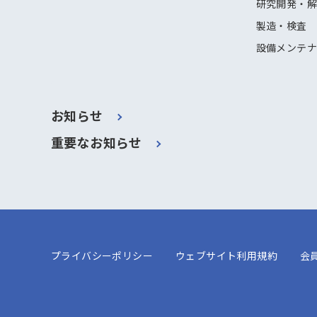
研究開発・
製造・検査
設備メンテ
お知らせ
重要なお知らせ
プライバシーポリシー
ウェブサイト利用規約
会