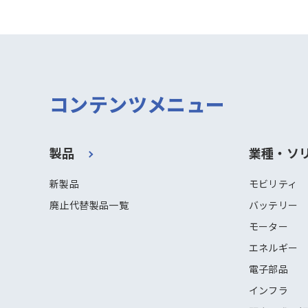
コンテンツメニュー
製品
業種・ソ
新製品
モビリティ
廃止代替製品一覧
バッテリー
モーター
エネルギー
電子部品
インフラ