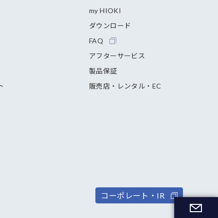
my HIOKI
ダウンロード
FAQ
アフターサービス
製品保証
ト
販売店・レンタル・EC
コーポレート・IR