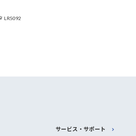
LR5092
サービス・サポート