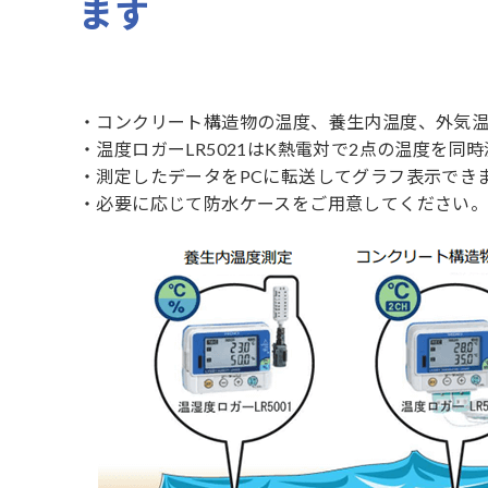
ます
・コンクリート構造物の温度、養生内温度、外気温
・温度ロガーLR5021はK熱電対で2点の温度を
・測定したデータをPCに転送してグラフ表示でき
・必要に応じて防水ケースをご用意してください