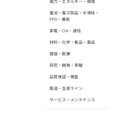
電力・エネルギー・環境
電池・電子部品・半導体・
FPD・基板
家電・OA・通信
材料・化学・食品・薬品
建設・医療
研究・開発・実験
品質保証・検査
製造・生産ライン
サービス・メンテナンス