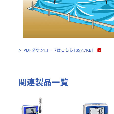
PDFダウンロードはこちら
[357.7KB]
関連製品一覧