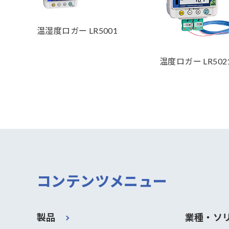
温湿度ロガー LR5001
温度ロガー LR502
コンテンツメニュー
製品
業種・ソ