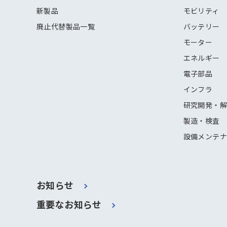
新製品
モビリティ
廃止代替製品一覧
バッテリー
モーター
エネルギー
電子部品
インフラ
研究開発・
製造・検査
設備メンテ
お知らせ
重要なお知らせ