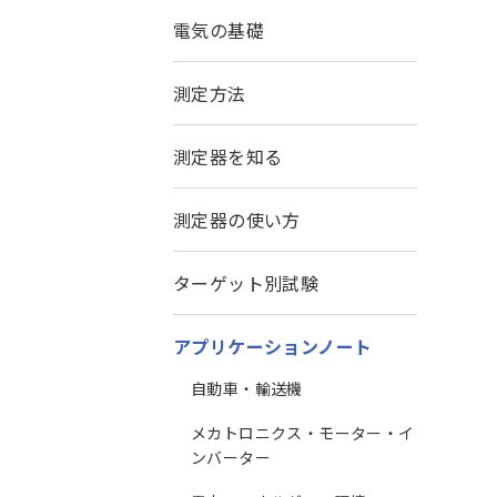
電気の基礎
測定方法
。
測定器を知る
測定器の使い方
ターゲット別試験
アプリケーションノート
自動車・輸送機
メカトロニクス・モーター・イ
ンバーター