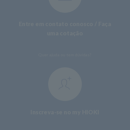
Entre em contato conosco / Faça
uma cotação
​ ​
Quer ajuda ou tem dúvidas?
Inscreva-se no my HIOKI
​ ​