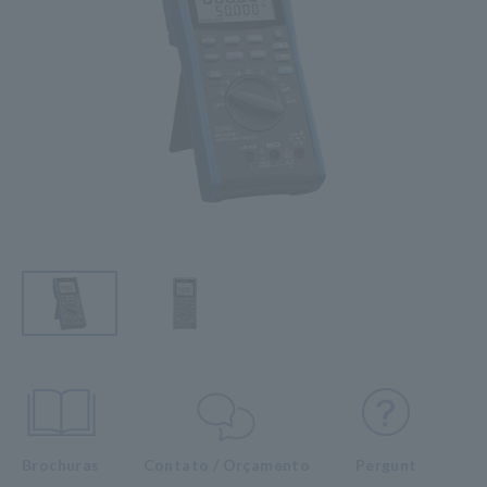
Brochuras
Contato / Orçamento
Pergunt