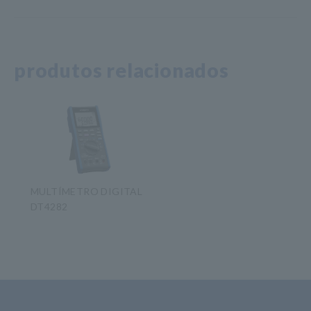
produtos relacionados
MULTÍMETRO DIGITAL
DT4282
​ ​