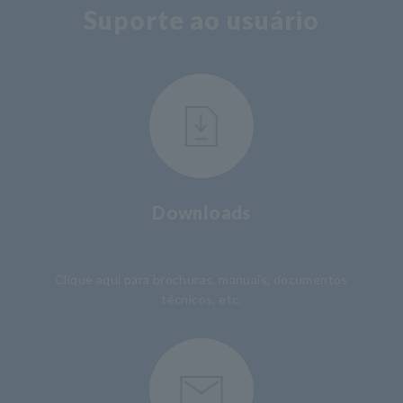
Suporte ao usuário
Downloads
​ ​
Clique aqui para brochuras, manuais, documentos
técnicos, etc.