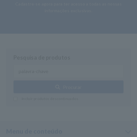
Cadastre-se agora para ter acesso a todas as nossas
informações exclusivas.
Pesquisa de produtos
Procurar
Incluir produtos descontinuados
Menu de conteúdo