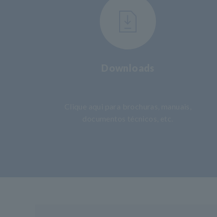
Downloads
​ ​
Clique aqui para brochuras, manuais,
documentos técnicos, etc.