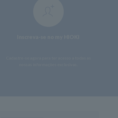
Inscreva-se no my HIOKI
​ ​
Cadastre-se agora para ter acesso a todas as
nossas informações exclusivas.