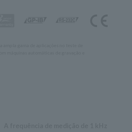
a ampla gama de aplicações no teste de
com máquinas automáticas de gravação e
A frequência de medição de 1 kHz