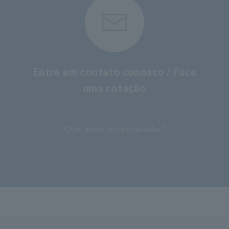
Entre em contato conosco / Faça
uma cotação
​ ​
Quer ajuda ou tem dúvidas?