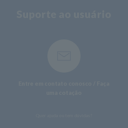
Suporte ao usuário
Entre em contato conosco / Faça
uma cotação
​ ​
Quer ajuda ou tem dúvidas?