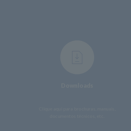
Downloads
​ ​
Clique aqui para brochuras, manuais,
documentos técnicos, etc.