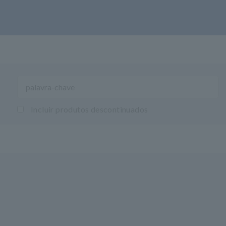
Incluir produtos descontinuados