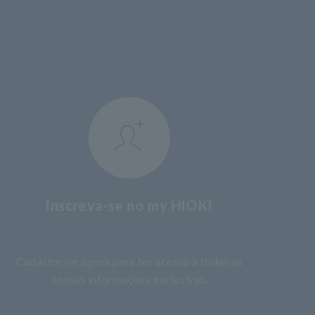
Inscreva-se no my HIOKI
​ ​
Cadastre-se agora para ter acesso a todas as
nossas informações exclusivas.