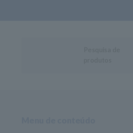
Pesquisa de
produtos
Menu de conteúdo